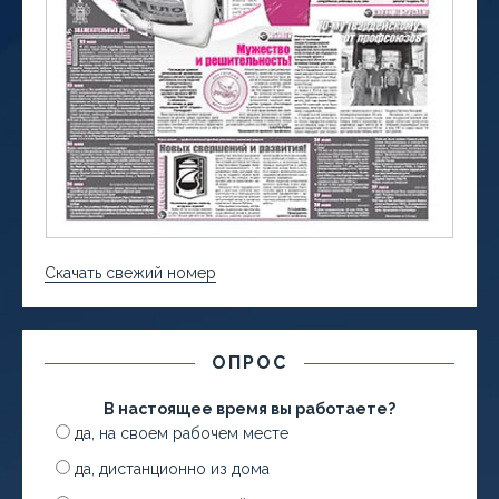
Скачать свежий номер
ОПРОС
В настоящее время вы работаете?
да, на своем рабочем месте
да, дистанционно из дома