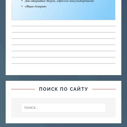
ПОИСК ПО САЙТУ