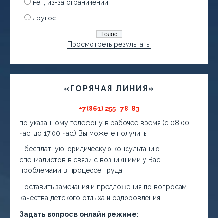
нет, из-за ограничений
другое
Просмотреть результаты
«ГОРЯЧАЯ ЛИНИЯ»
+7(861) 255- 78-83
по указанному телефону в рабочее время (с 08:00
час. до 17:00 час.) Вы можете получить:
- бесплатную юридическую консультацию
специалистов в связи с возникшими у Вас
проблемами в процессе труда;
- оставить замечания и предложения по вопросам
качества детского отдыха и оздоровления.
Задать вопрос в онлайн режиме: