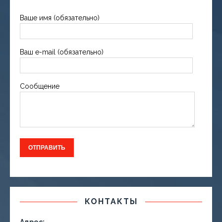
Ваше имя (обязательно)
Ваш e-mail (обязательно)
Сообщение
КОНТАКТЫ