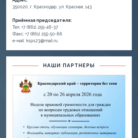
Адрес:
350020, г. Краснодар, ул. Красная, 143
Приёмная председателя:
Тел. +7 (861) 255-46-37
Факс. +7 (861) 255-50-66
е-маil: ksps23@mail.ru
НАШИ ПАРТНЕРЫ