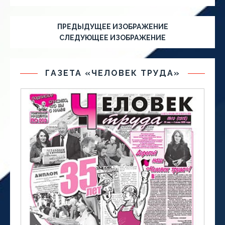
ПРЕДЫДУЩЕЕ ИЗОБРАЖЕНИЕ
СЛЕДУЮЩЕЕ ИЗОБРАЖЕНИЕ
ГАЗЕТА «ЧЕЛОВЕК ТРУДА»