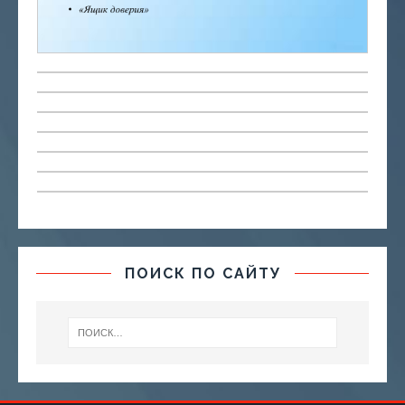
ПОИСК ПО САЙТУ