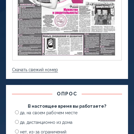
Скачать свежий номер
ОПРОС
В настоящее время вы работаете?
да, на своем рабочем месте
да, дистанционно из дома
нет, из-за ограничений