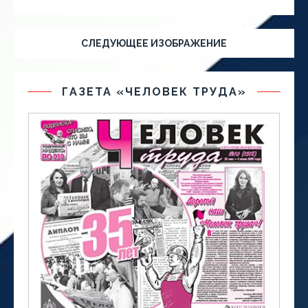
СЛЕДУЮЩЕЕ ИЗОБРАЖЕНИЕ
ГАЗЕТА «ЧЕЛОВЕК ТРУДА»