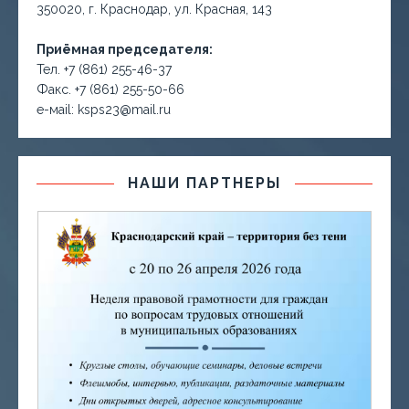
350020, г. Краснодар, ул. Красная, 143
Приёмная председателя:
Тел. +7 (861) 255-46-37
Факс. +7 (861) 255-50-66
е-маil: ksps23@mail.ru
НАШИ ПАРТНЕРЫ