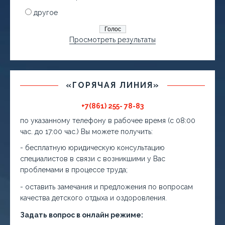
другое
Просмотреть результаты
«ГОРЯЧАЯ ЛИНИЯ»
+7(861) 255- 78-83
по указанному телефону в рабочее время (с 08:00
час. до 17:00 час.) Вы можете получить:
- бесплатную юридическую консультацию
специалистов в связи с возникшими у Вас
проблемами в процессе труда;
- оставить замечания и предложения по вопросам
качества детского отдыха и оздоровления.
Задать вопрос в онлайн режиме: