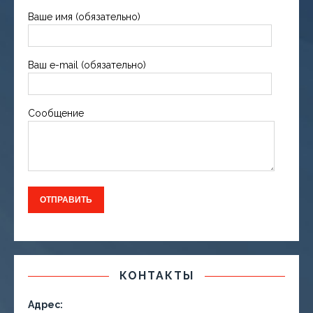
Ваше имя (обязательно)
Ваш e-mail (обязательно)
Сообщение
КОНТАКТЫ
Адрес: