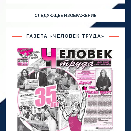
СЛЕДУЮЩЕЕ ИЗОБРАЖЕНИЕ
ГАЗЕТА «ЧЕЛОВЕК ТРУДА»