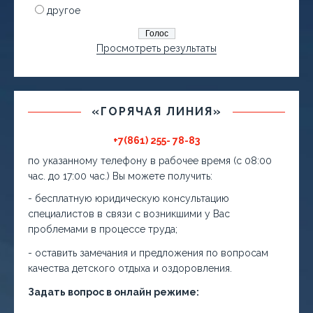
другое
Просмотреть результаты
«ГОРЯЧАЯ ЛИНИЯ»
+7(861) 255- 78-83
по указанному телефону в рабочее время (с 08:00
час. до 17:00 час.) Вы можете получить:
- бесплатную юридическую консультацию
специалистов в связи с возникшими у Вас
проблемами в процессе труда;
- оставить замечания и предложения по вопросам
качества детского отдыха и оздоровления.
Задать вопрос в онлайн режиме: