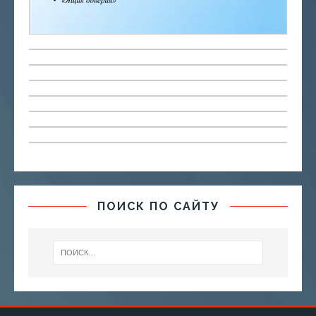
ПОИСК ПО САЙТУ