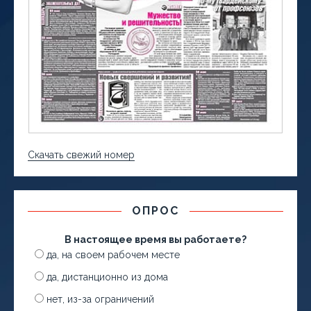
Скачать свежий номер
ОПРОС
В настоящее время вы работаете?
да, на своем рабочем месте
да, дистанционно из дома
нет, из-за ограничений