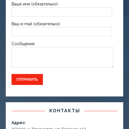
Ваше имя (обязательно)
Ваш e-mail (обязательно)
Сообщение
КОНТАКТЫ
Адрес: