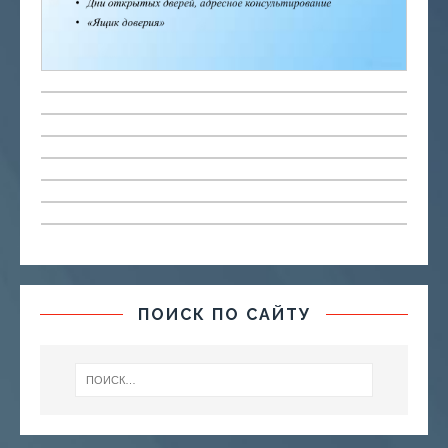
ПОИСК ПО САЙТУ