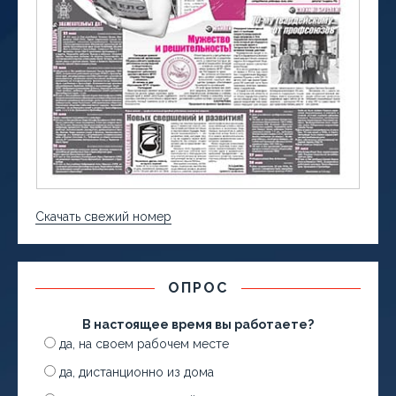
Скачать свежий номер
ОПРОС
В настоящее время вы работаете?
да, на своем рабочем месте
да, дистанционно из дома