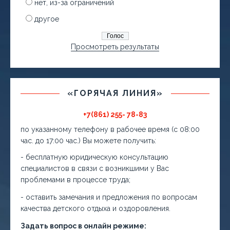
нет, из-за ограничений
другое
Просмотреть результаты
«ГОРЯЧАЯ ЛИНИЯ»
+7(861) 255- 78-83
по указанному телефону в рабочее время (с 08:00
час. до 17:00 час.) Вы можете получить:
- бесплатную юридическую консультацию
специалистов в связи с возникшими у Вас
проблемами в процессе труда;
- оставить замечания и предложения по вопросам
качества детского отдыха и оздоровления.
Задать вопрос в онлайн режиме: