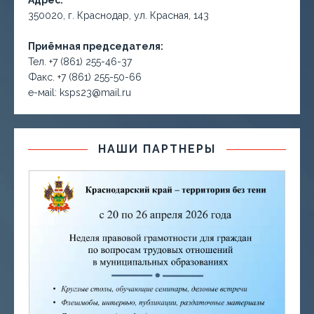
Адрес:
350020, г. Краснодар, ул. Красная, 143
Приёмная председателя:
Тел. +7 (861) 255-46-37
Факс. +7 (861) 255-50-66
е-маil: ksps23@mail.ru
НАШИ ПАРТНЕРЫ