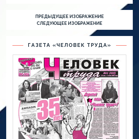
ПРЕДЫДУЩЕЕ ИЗОБРАЖЕНИЕ
СЛЕДУЮЩЕЕ ИЗОБРАЖЕНИЕ
ГАЗЕТА «ЧЕЛОВЕК ТРУДА»