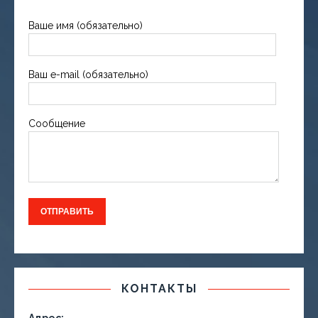
Ваше имя (обязательно)
Ваш e-mail (обязательно)
Сообщение
КОНТАКТЫ