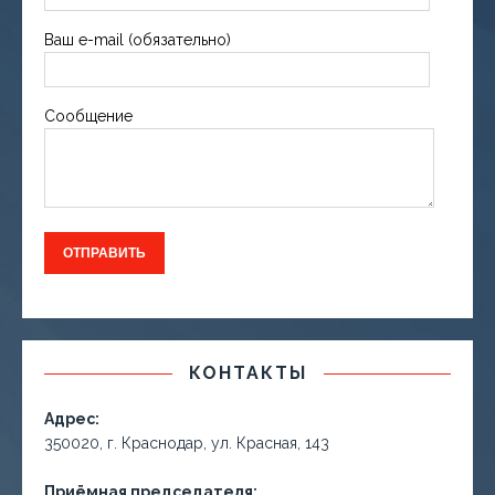
Ваш e-mail (обязательно)
Сообщение
КОНТАКТЫ
Адрес:
350020, г. Краснодар, ул. Красная, 143
Приёмная председателя: