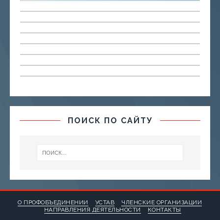
ПОИСК ПО САЙТУ
О ПРОФОБЪЕДИНЕНИИ
УСТАВ
ЧЛЕНСКИЕ ОРГАНИЗАЦИИ
НАПРАВЛЕНИЯ ДЕЯТЕЛЬНОСТИ
КОНТАКТЫ