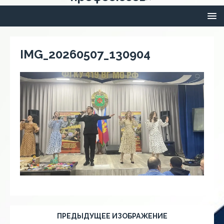
IMG_20260507_130904
ПРЕДЫДУЩЕЕ ИЗОБРАЖЕНИЕ