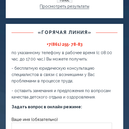
Просмотреть результаты
«ГОРЯЧАЯ ЛИНИЯ»
+7(861) 255- 78-83
по указанному телефону в рабочее время (с 08:00
час. до 17:00 час.) Вы можете получить:
- бесплатную юридическую консультацию
специалистов в связи с возникшими у Вас
проблемами в процессе труда;
- оставить замечания и предложения по вопросам
качества детского отдыха и оздоровления.
Задать вопрос в онлайн режиме:
Ваше имя (обязательно)