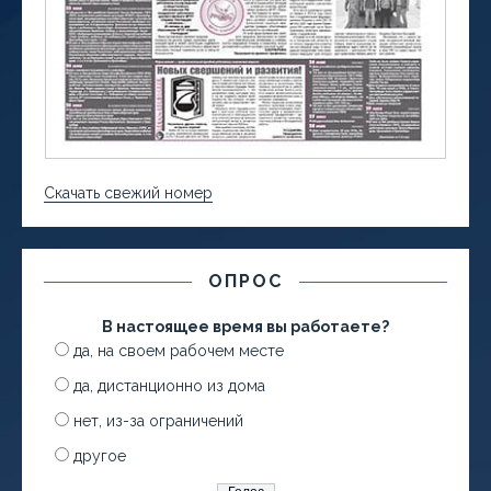
Скачать свежий номер
ОПРОС
В настоящее время вы работаете?
да, на своем рабочем месте
да, дистанционно из дома
нет, из-за ограничений
другое