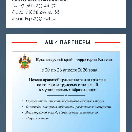
Тел. +7 (861) 255-46-37
Факс. +7 (861) 255-50-66
е-маil: ksps23@mail.ru
НАШИ ПАРТНЕРЫ