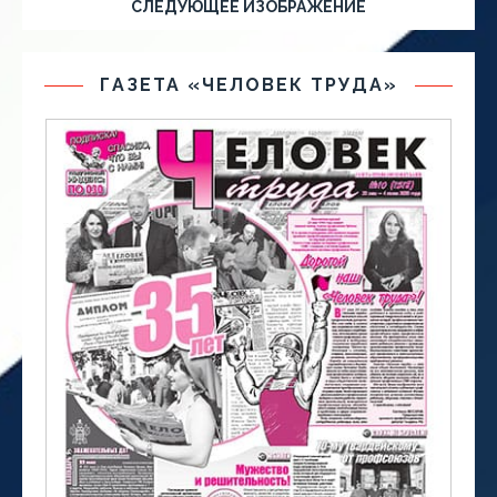
СЛЕДУЮЩЕЕ ИЗОБРАЖЕНИЕ
ГАЗЕТА «ЧЕЛОВЕК ТРУДА»