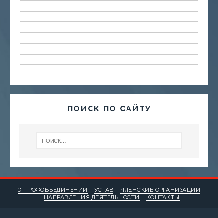
ПОИСК ПО САЙТУ
О ПРОФОБЪЕДИНЕНИИ
УСТАВ
ЧЛЕНСКИЕ ОРГАНИЗАЦИИ
НАПРАВЛЕНИЯ ДЕЯТЕЛЬНОСТИ
КОНТАКТЫ