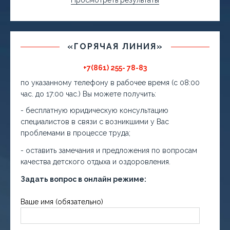
Просмотреть результаты
«ГОРЯЧАЯ ЛИНИЯ»
+7(861) 255- 78-83
по указанному телефону в рабочее время (с 08:00
час. до 17:00 час.) Вы можете получить:
- бесплатную юридическую консультацию
специалистов в связи с возникшими у Вас
проблемами в процессе труда;
- оставить замечания и предложения по вопросам
качества детского отдыха и оздоровления.
Задать вопрос в онлайн режиме:
Ваше имя (обязательно)