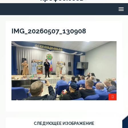
IMG_20260507_130908
СЛЕДУЮЩЕЕ ИЗОБРАЖЕНИЕ