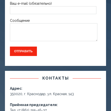
Ваш e-mail (обязательно)
Сообщение
КОНТАКТЫ
Адрес:
350020, г. Краснодар, ул. Красная, 143
Приёмная председателя:
Тел. +7 (861) 255-46-37