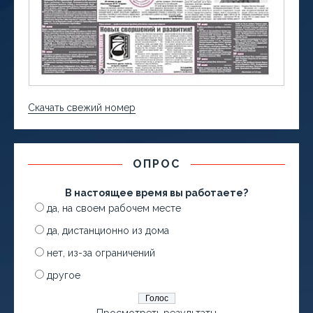
Скачать свежий номер
ОПРОС
В настоящее время вы работаете?
да, на своем рабочем месте
да, дистанционно из дома
нет, из-за ограничений
другое