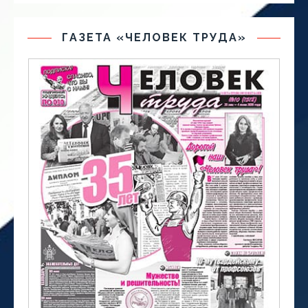
ГАЗЕТА «ЧЕЛОВЕК ТРУДА»