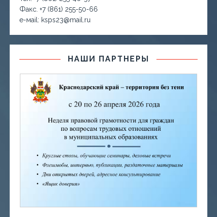
Факс. +7 (861) 255-50-66
е-маil: ksps23@mail.ru
НАШИ ПАРТНЕРЫ