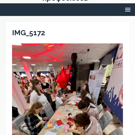
IMG_5172