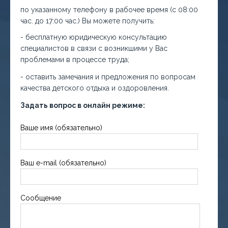
по указанному телефону в рабочее время (с 08:00
час. до 17:00 час.) Вы можете получить:
- бесплатную юридическую консультацию
специалистов в связи с возникшими у Вас
проблемами в процессе труда;
- оставить замечания и предложения по вопросам
качества детского отдыха и оздоровления.
Задать вопрос в онлайн режиме:
Ваше имя (обязательно)
Ваш e-mail (обязательно)
Сообщение