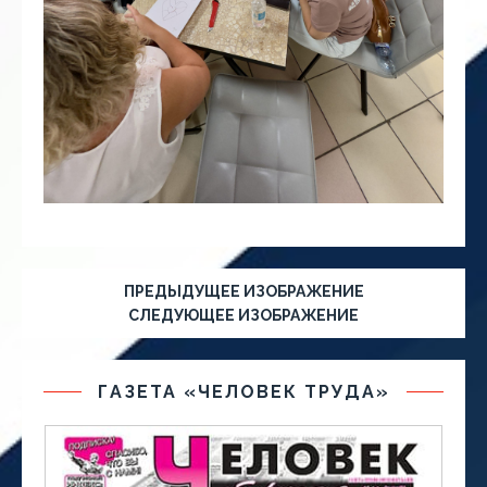
ПРЕДЫДУЩЕЕ ИЗОБРАЖЕНИЕ
СЛЕДУЮЩЕЕ ИЗОБРАЖЕНИЕ
ГАЗЕТА «ЧЕЛОВЕК ТРУДА»