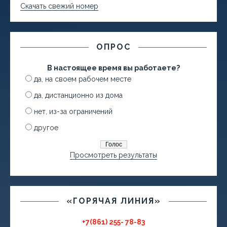
Скачать свежий номер
ОПРОС
В настоящее время вы работаете?
да, на своем рабочем месте
да, дистанционно из дома
нет, из-за ограничений
другое
Просмотреть результаты
«ГОРЯЧАЯ ЛИНИЯ»
+7(861) 255- 78-83