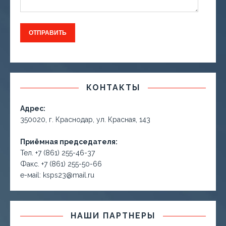
КОНТАКТЫ
Адрес:
350020, г. Краснодар, ул. Красная, 143
Приёмная председателя:
Тел. +7 (861) 255-46-37
Факс. +7 (861) 255-50-66
е-маil: ksps23@mail.ru
НАШИ ПАРТНЕРЫ