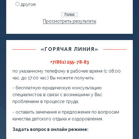
другое
Просмотреть результаты
«ГОРЯЧАЯ ЛИНИЯ»
+7(861) 255- 78-83
по указанному телефону в рабочее время (с 08:00
час. до 17:00 час.) Вы можете получить:
- бесплатную юридическую консультацию
специалистов в связи с возникшими у Вас
проблемами в процессе труда;
- оставить замечания и предложения по вопросам
качества детского отдыха и оздоровления.
Задать вопрос в онлайн режиме: