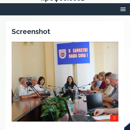
Screenshot