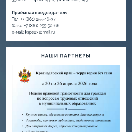
Приёмная председателя:
Тел. +7 (861) 255-46-37
Факс. +7 (861) 255-50-66
е-маil: ksps23@mail.ru
НАШИ ПАРТНЕРЫ