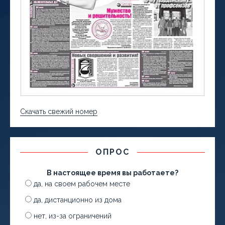
Скачать свежий номер
ОПРОС
В настоящее время вы работаете?
да, на своем рабочем месте
да, дистанционно из дома
нет, из-за ограничений