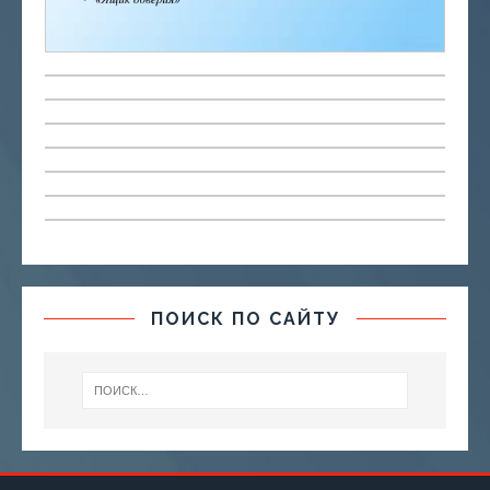
ПОИСК ПО САЙТУ