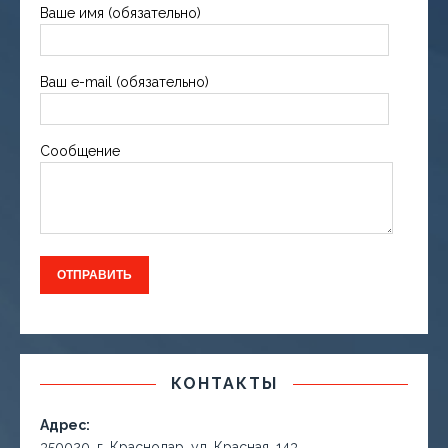
Ваше имя (обязательно)
Ваш e-mail (обязательно)
Сообщение
КОНТАКТЫ
Адрес:
350020, г. Краснодар, ул. Красная, 143