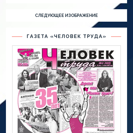
СЛЕДУЮЩЕЕ ИЗОБРАЖЕНИЕ
ГАЗЕТА «ЧЕЛОВЕК ТРУДА»