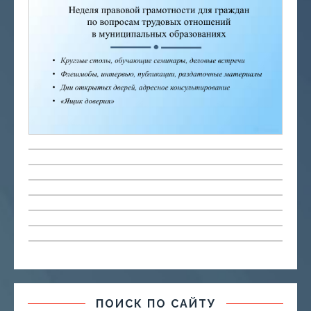
ПОИСК ПО САЙТУ