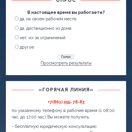
ОПРОС
В настоящее время вы работаете?
да, на своем рабочем месте
да, дистанционно из дома
нет, из-за ограничений
другое
Просмотреть результаты
«ГОРЯЧАЯ ЛИНИЯ»
+7(861) 255- 78-83
по указанному телефону в рабочее время (с 08:00
час. до 17:00 час.) Вы можете получить:
- бесплатную юридическую консультацию