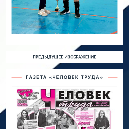
ПРЕДЫДУЩЕЕ ИЗОБРАЖЕНИЕ
ГАЗЕТА «ЧЕЛОВЕК ТРУДА»