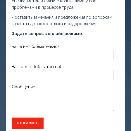
специалистов в связи с возникшими у Вас
проблемами в процессе труда;
- оставить замечания и предложения по вопросам
качества детского отдыха и оздоровления.
Задать вопрос в онлайн режиме:
Ваше имя (обязательно)
Ваш e-mail (обязательно)
Сообщение