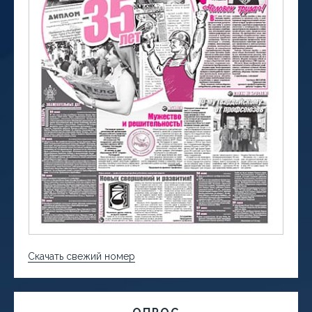
Скачать свежий номер