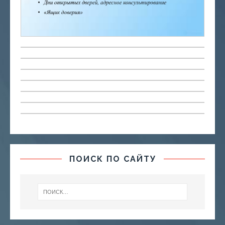
ПОИСК ПО САЙТУ