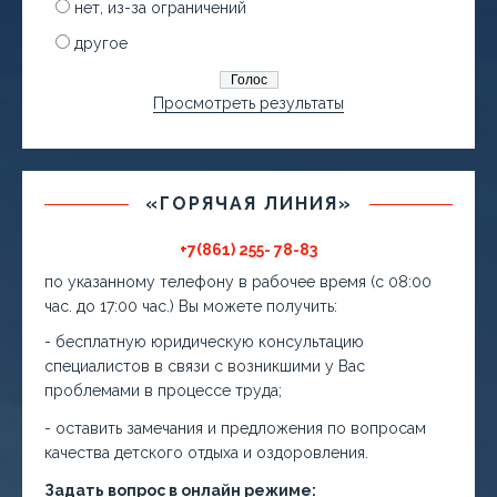
нет, из-за ограничений
другое
Просмотреть результаты
«ГОРЯЧАЯ ЛИНИЯ»
+7(861) 255- 78-83
по указанному телефону в рабочее время (с 08:00
час. до 17:00 час.) Вы можете получить:
- бесплатную юридическую консультацию
специалистов в связи с возникшими у Вас
проблемами в процессе труда;
- оставить замечания и предложения по вопросам
качества детского отдыха и оздоровления.
Задать вопрос в онлайн режиме: