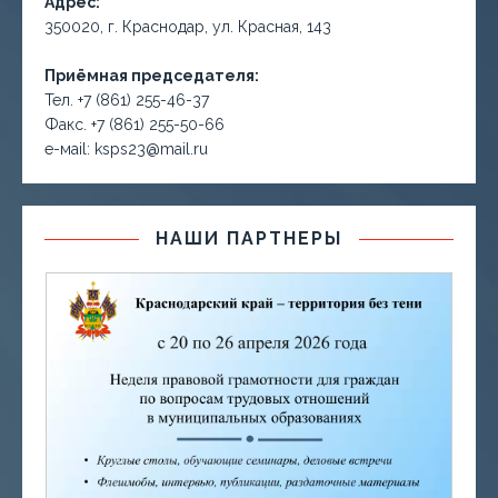
Адрес:
350020, г. Краснодар, ул. Красная, 143
Приёмная председателя:
Тел. +7 (861) 255-46-37
Факс. +7 (861) 255-50-66
е-маil: ksps23@mail.ru
НАШИ ПАРТНЕРЫ