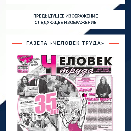
ПРЕДЫДУЩЕЕ ИЗОБРАЖЕНИЕ
СЛЕДУЮЩЕЕ ИЗОБРАЖЕНИЕ
ГАЗЕТА «ЧЕЛОВЕК ТРУДА»