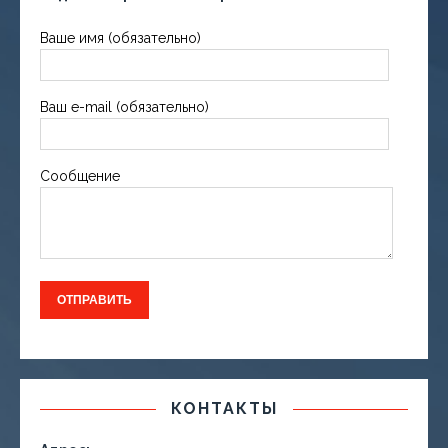
Ваше имя (обязательно)
Ваш e-mail (обязательно)
Сообщение
КОНТАКТЫ