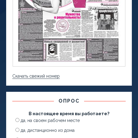
Скачать свежий номер
ОПРОС
В настоящее время вы работаете?
да, на своем рабочем месте
да, дистанционно из дома