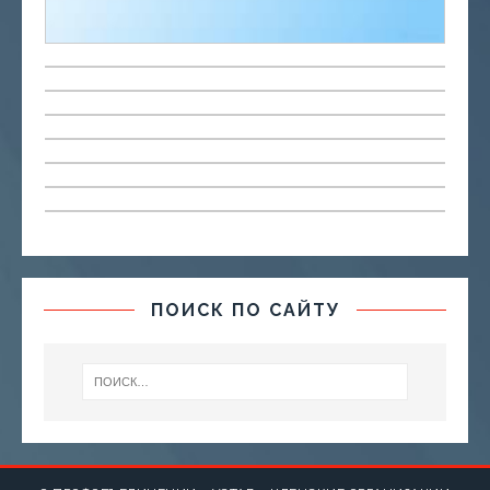
ПОИСК ПО САЙТУ