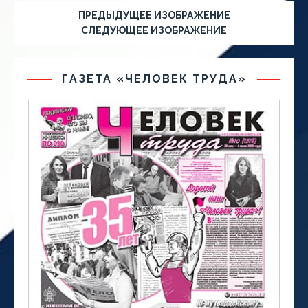
ПРЕДЫДУЩЕЕ ИЗОБРАЖЕНИЕ
СЛЕДУЮЩЕЕ ИЗОБРАЖЕНИЕ
ГАЗЕТА «ЧЕЛОВЕК ТРУДА»