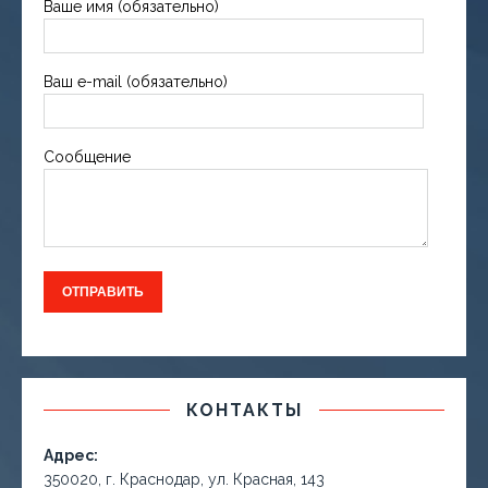
Ваше имя (обязательно)
Ваш e-mail (обязательно)
Сообщение
КОНТАКТЫ
Адрес:
350020, г. Краснодар, ул. Красная, 143