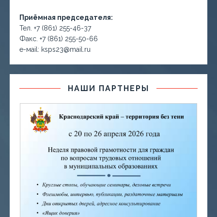
Приёмная председателя:
Тел. +7 (861) 255-46-37
Факс. +7 (861) 255-50-66
е-маil: ksps23@mail.ru
НАШИ ПАРТНЕРЫ