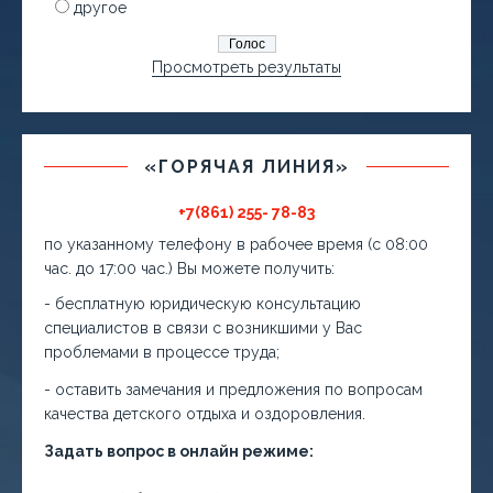
другое
Просмотреть результаты
«ГОРЯЧАЯ ЛИНИЯ»
+7(861) 255- 78-83
по указанному телефону в рабочее время (с 08:00
час. до 17:00 час.) Вы можете получить:
- бесплатную юридическую консультацию
специалистов в связи с возникшими у Вас
проблемами в процессе труда;
- оставить замечания и предложения по вопросам
качества детского отдыха и оздоровления.
Задать вопрос в онлайн режиме: