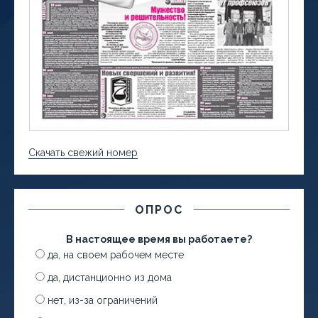
Скачать свежий номер
ОПРОС
В настоящее время вы работаете?
да, на своем рабочем месте
да, дистанционно из дома
нет, из-за ограничений