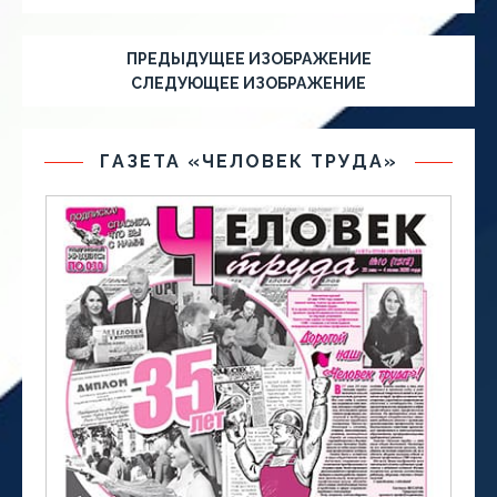
ПРЕДЫДУЩЕЕ ИЗОБРАЖЕНИЕ
СЛЕДУЮЩЕЕ ИЗОБРАЖЕНИЕ
ГАЗЕТА «ЧЕЛОВЕК ТРУДА»