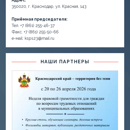
Адрес:
350020, г. Краснодар, ул. Красная, 143
Приёмная председателя:
Тел. +7 (861) 255-46-37
Факс. +7 (861) 255-50-66
е-маil: ksps23@mail.ru
НАШИ ПАРТНЕРЫ