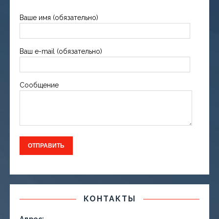
Ваше имя (обязательно)
Ваш e-mail (обязательно)
Сообщение
КОНТАКТЫ