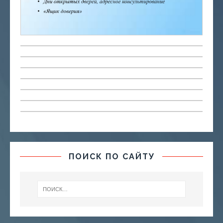
ПОИСК ПО САЙТУ