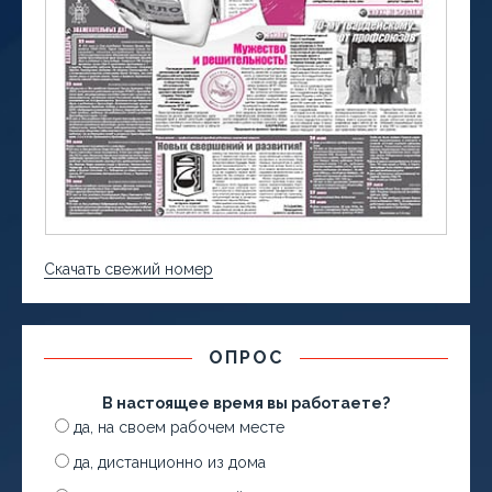
Скачать свежий номер
ОПРОС
В настоящее время вы работаете?
да, на своем рабочем месте
да, дистанционно из дома