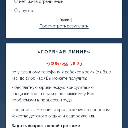
нет, из-за ограничений
другое
Просмотреть результаты
«ГОРЯЧАЯ ЛИНИЯ»
+7(861) 255- 78-83
по указанному телефону в рабочее время (с 08:00
час. до 17:00 час.) Вы можете получить:
- бесплатную юридическую консультацию
специалистов в связи с возникшими у Вас
проблемами в процессе труда;
- оставить замечания и предложения по вопросам
качества детского отдыха и оздоровления.
Задать вопрос в онлайн режиме: