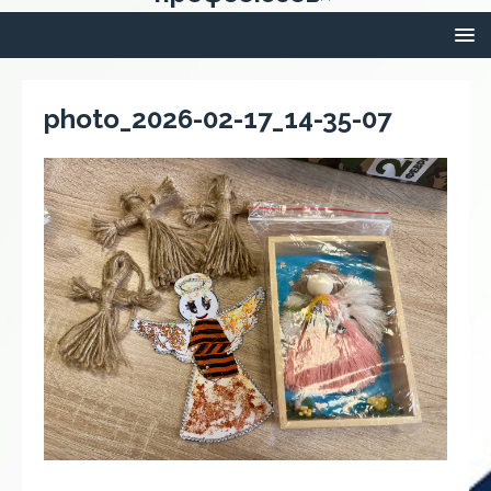
photo_2026-02-17_14-35-07