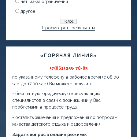
нет, из-за ограничений
другое
Просмотреть результаты
«ГОРЯЧАЯ ЛИНИЯ»
+7(861) 255- 78-83
по указанному телефону в рабочее время (с 08:00
час. до 17:00 час.) Вы можете получить:
- бесплатную юридическую консультацию
специалистов в связи с возникшими у Вас
проблемами в процессе труда;
- оставить замечания и предложения по вопросам
качества детского отдыха и оздоровления.
Задать вопрос в онлайн режиме: