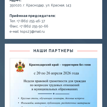
Адрес:
350020, г. Краснодар, ул. Красная, 143
Приёмная председателя:
Тел. +7 (861) 255-46-37
Факс. +7 (861) 255-50-66
е-маil: ksps23@mail.ru
НАШИ ПАРТНЕРЫ