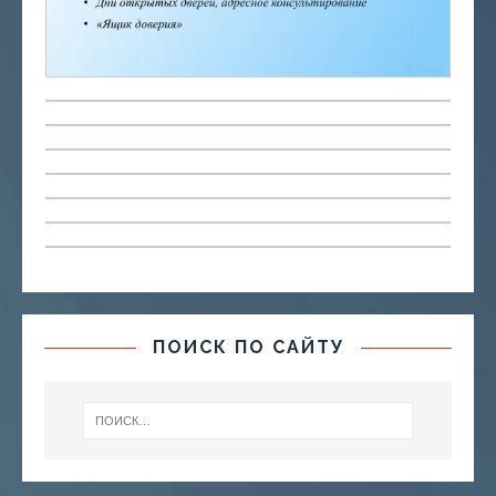
ПОИСК ПО САЙТУ