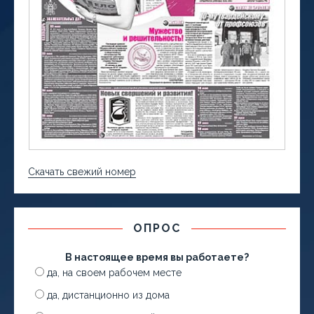
Скачать свежий номер
ОПРОС
В настоящее время вы работаете?
да, на своем рабочем месте
да, дистанционно из дома