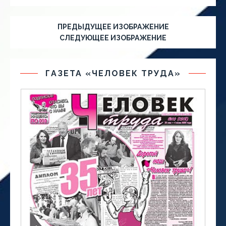
ПРЕДЫДУЩЕЕ ИЗОБРАЖЕНИЕ
СЛЕДУЮЩЕЕ ИЗОБРАЖЕНИЕ
ГАЗЕТА «ЧЕЛОВЕК ТРУДА»