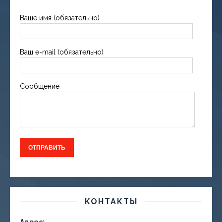
Ваше имя (обязательно)
Ваш e-mail (обязательно)
Сообщение
КОНТАКТЫ