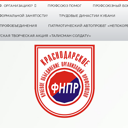
Ф. ОРГАНИЗАЦИЮ?
ПРОФСОЮЗ ПОМОГ
ПРОФСОЮЗНЫЙ БО
ФОРМАЛЬНОЙ ЗАНЯТОСТИ!
ТРУДОВЫЕ ДИНАСТИИ КУБАНИ
О ПРОФОБЪЕДИНЕНИЯ
ПАТРИОТИЧЕСКИЙ АВТОПРОБЕГ «НЕПОКОР
ТСКАЯ ТВОРЧЕСКАЯ АКЦИЯ «ТАЛИСМАН СОЛДАТУ»