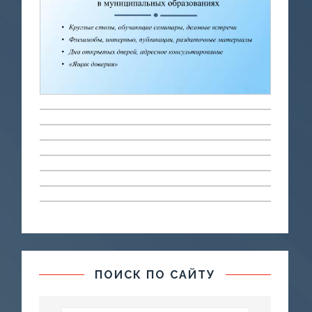
ПОИСК ПО САЙТУ