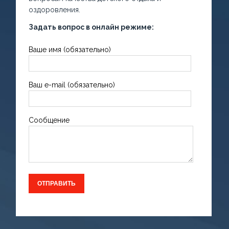
оздоровления.
Задать вопрос в онлайн режиме:
Ваше имя (обязательно)
Ваш e-mail (обязательно)
Сообщение