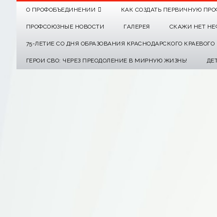
О ПРОФОБЪЕДИНЕНИИ
КАК СОЗДАТЬ ПЕРВИЧНУЮ ПРО
ПРОФСОЮЗНЫЕ НОВОСТИ
ГАЛЕРЕЯ
СКАЖИ НЕТ НЕ
75-ЛЕТИЕ СО ДНЯ ОБРАЗОВАНИЯ КРАСНОДАРСКОГО КРАЕВОГ
ГЕРОИ СВО: ЧЕРЕЗ ПРЕОДОЛЕНИЕ В МИРНУЮ ЖИЗНЬ!
ДЕ