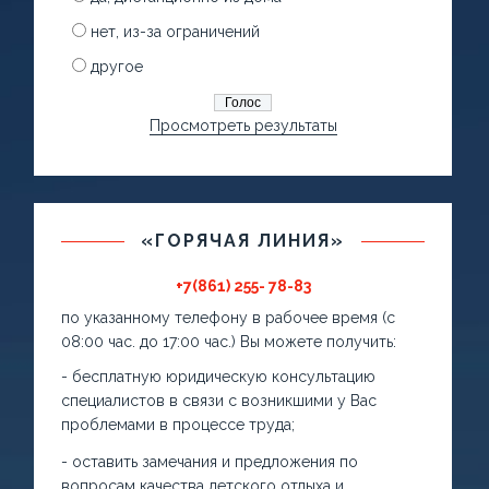
нет, из-за ограничений
другое
Просмотреть результаты
«ГОРЯЧАЯ ЛИНИЯ»
+7(861) 255- 78-83
по указанному телефону в рабочее время (с
08:00 час. до 17:00 час.) Вы можете получить:
- бесплатную юридическую консультацию
специалистов в связи с возникшими у Вас
проблемами в процессе труда;
- оставить замечания и предложения по
вопросам качества детского отдыха и