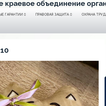
е краевое объединение орга
Е ГАРАНТИИ
ПРАВОВАЯ ЗАЩИТА
ОХРАНА ТРУД
-10