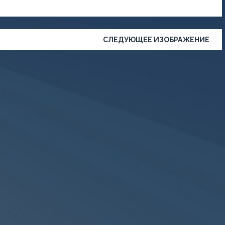
СЛЕДУЮЩЕЕ ИЗОБРАЖЕНИЕ