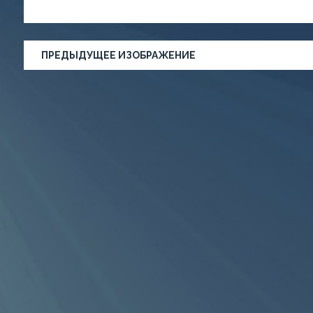
ПРЕДЫДУЩЕЕ ИЗОБРАЖЕНИЕ