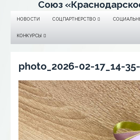
Союз «Краснодарско
НОВОСТИ
СОЦПАРТНЕРСТВО
СОЦИАЛЬНЫ
КОНКУРСЫ
photo_2026-02-17_14-35