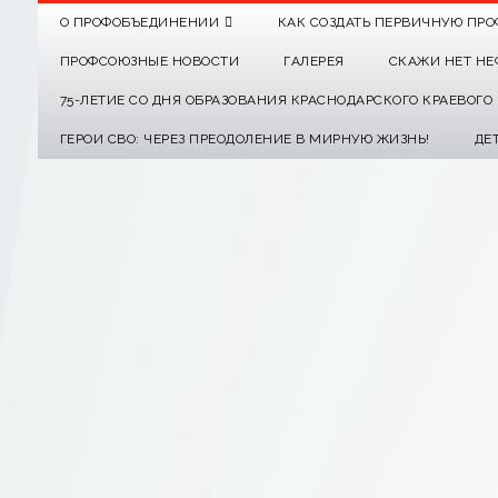
О ПРОФОБЪЕДИНЕНИИ
КАК СОЗДАТЬ ПЕРВИЧНУЮ ПРО
ПРОФСОЮЗНЫЕ НОВОСТИ
ГАЛЕРЕЯ
СКАЖИ НЕТ НЕ
75-ЛЕТИЕ СО ДНЯ ОБРАЗОВАНИЯ КРАСНОДАРСКОГО КРАЕВОГ
ГЕРОИ СВО: ЧЕРЕЗ ПРЕОДОЛЕНИЕ В МИРНУЮ ЖИЗНЬ!
ДЕ