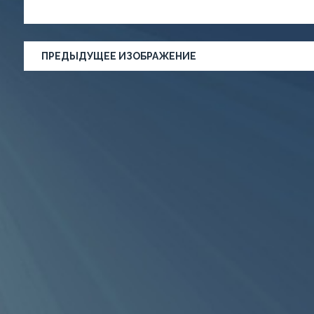
ПРЕДЫДУЩЕЕ ИЗОБРАЖЕНИЕ