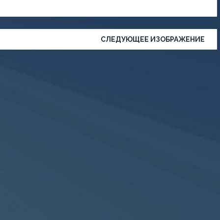
СЛЕДУЮЩЕЕ ИЗОБРАЖЕНИЕ