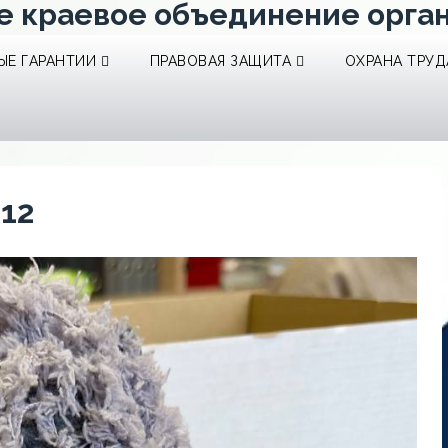
е краевое объединение орга
Е ГАРАНТИИ
ПРАВОВАЯ ЗАЩИТА
ОХРАНА ТРУД
12