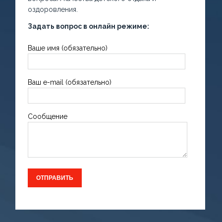
оздоровления.
Задать вопрос в онлайн режиме:
Ваше имя (обязательно)
Ваш e-mail (обязательно)
Сообщение