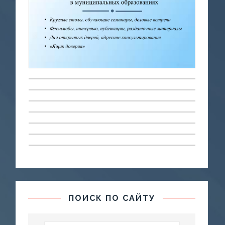
ПОИСК ПО САЙТУ