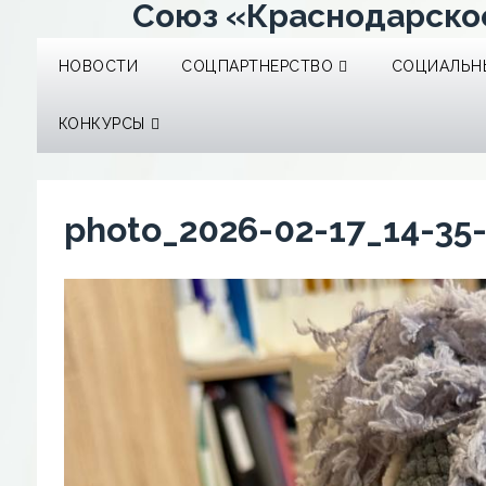
Союз «Краснодарско
НОВОСТИ
СОЦПАРТНЕРСТВО
СОЦИАЛЬНЫ
КОНКУРСЫ
photo_2026-02-17_14-35-