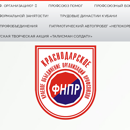
Ф. ОРГАНИЗАЦИЮ?
ПРОФСОЮЗ ПОМОГ
ПРОФСОЮЗНЫЙ БО
ФОРМАЛЬНОЙ ЗАНЯТОСТИ!
ТРУДОВЫЕ ДИНАСТИИ КУБАНИ
О ПРОФОБЪЕДИНЕНИЯ
ПАТРИОТИЧЕСКИЙ АВТОПРОБЕГ «НЕПОКОР
ТСКАЯ ТВОРЧЕСКАЯ АКЦИЯ «ТАЛИСМАН СОЛДАТУ»