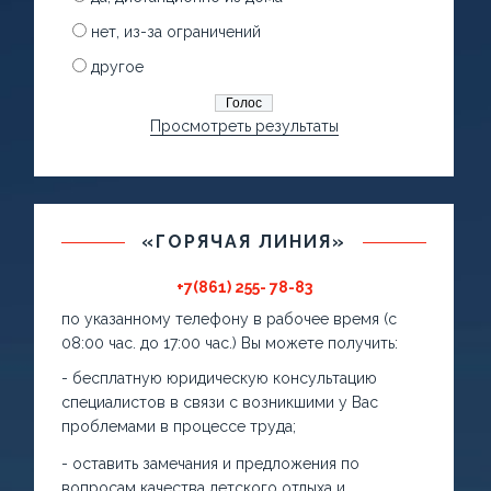
нет, из-за ограничений
другое
Просмотреть результаты
«ГОРЯЧАЯ ЛИНИЯ»
+7(861) 255- 78-83
по указанному телефону в рабочее время (с
08:00 час. до 17:00 час.) Вы можете получить:
- бесплатную юридическую консультацию
специалистов в связи с возникшими у Вас
проблемами в процессе труда;
- оставить замечания и предложения по
вопросам качества детского отдыха и