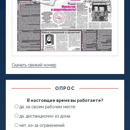
Скачать свежий номер
ОПРОС
В настоящее время вы работаете?
да, на своем рабочем месте
да, дистанционно из дома
нет, из-за ограничений