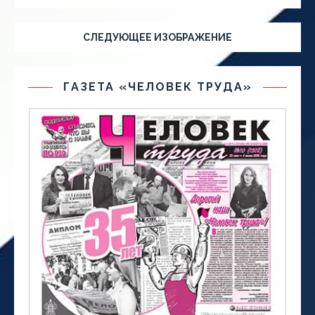
СЛЕДУЮЩЕЕ ИЗОБРАЖЕНИЕ
ГАЗЕТА «ЧЕЛОВЕК ТРУДА»