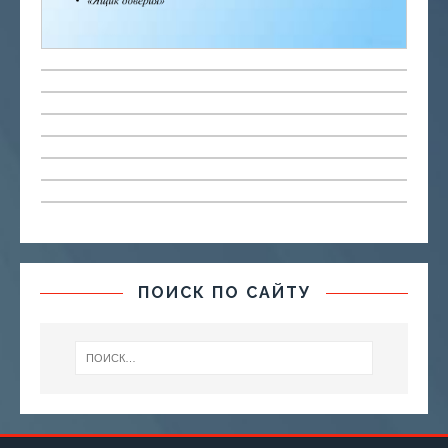
ПОИСК ПО САЙТУ