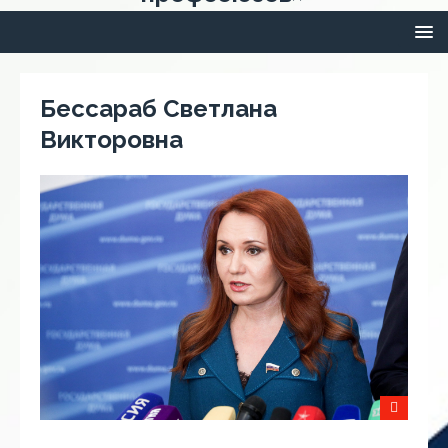
Бессараб Светлана
Викторовна