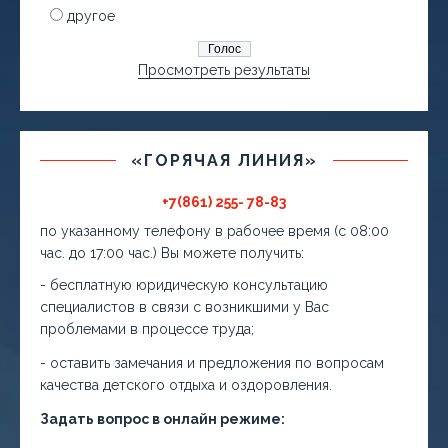
другое
Просмотреть результаты
«ГОРЯЧАЯ ЛИНИЯ»
+7(861) 255- 78-83
по указанному телефону в рабочее время (с 08:00
час. до 17:00 час.) Вы можете получить:
- бесплатную юридическую консультацию
специалистов в связи с возникшими у Вас
проблемами в процессе труда;
- оставить замечания и предложения по вопросам
качества детского отдыха и оздоровления.
Задать вопрос в онлайн режиме: