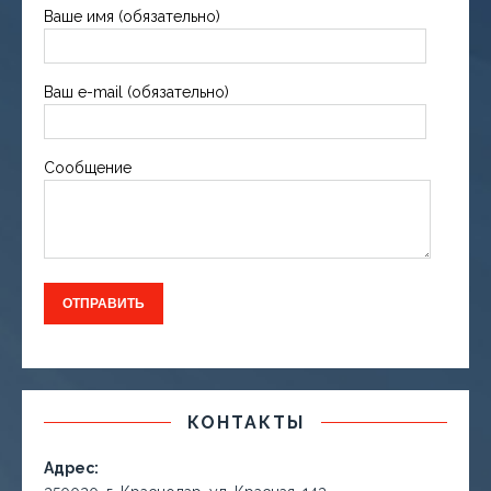
Ваше имя (обязательно)
Ваш e-mail (обязательно)
Сообщение
КОНТАКТЫ
Адрес: