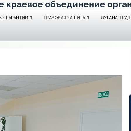
е краевое объединение орга
Е ГАРАНТИИ
ПРАВОВАЯ ЗАЩИТА
ОХРАНА ТРУД