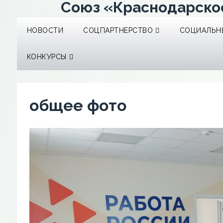
Союз «Краснодарско
НОВОСТИ
СОЦПАРТНЕРСТВО
СОЦИАЛЬНЫ
КОНКУРСЫ
общее фото