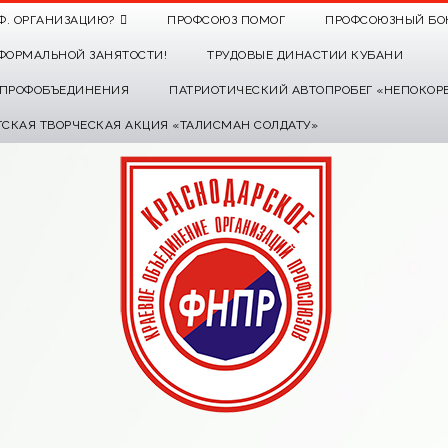
Ф. ОРГАНИЗАЦИЮ?
ПРОФСОЮЗ ПОМОГ
ПРОФСОЮЗНЫЙ БО
ФОРМАЛЬНОЙ ЗАНЯТОСТИ!
ТРУДОВЫЕ ДИНАСТИИ КУБАНИ
О ПРОФОБЪЕДИНЕНИЯ
ПАТРИОТИЧЕСКИЙ АВТОПРОБЕГ «НЕПОКОР
ТСКАЯ ТВОРЧЕСКАЯ АКЦИЯ «ТАЛИСМАН СОЛДАТУ»