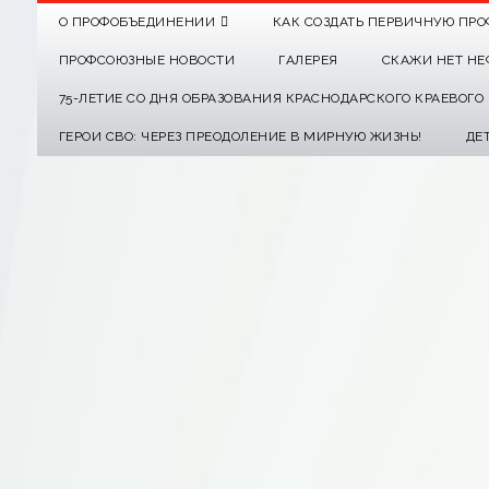
О ПРОФОБЪЕДИНЕНИИ
КАК СОЗДАТЬ ПЕРВИЧНУЮ ПРО
ПРОФСОЮЗНЫЕ НОВОСТИ
ГАЛЕРЕЯ
СКАЖИ НЕТ НЕ
75-ЛЕТИЕ СО ДНЯ ОБРАЗОВАНИЯ КРАСНОДАРСКОГО КРАЕВОГ
ГЕРОИ СВО: ЧЕРЕЗ ПРЕОДОЛЕНИЕ В МИРНУЮ ЖИЗНЬ!
ДЕ