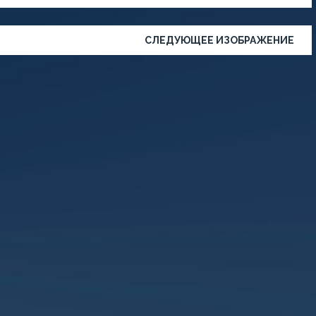
СЛЕДУЮЩЕЕ ИЗОБРАЖЕНИЕ