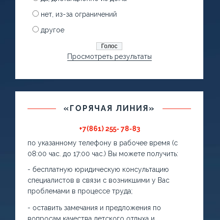
нет, из-за ограничений
другое
Просмотреть результаты
«ГОРЯЧАЯ ЛИНИЯ»
+7(861) 255- 78-83
по указанному телефону в рабочее время (с
08:00 час. до 17:00 час.) Вы можете получить:
- бесплатную юридическую консультацию
специалистов в связи с возникшими у Вас
проблемами в процессе труда;
- оставить замечания и предложения по
вопросам качества детского отдыха и