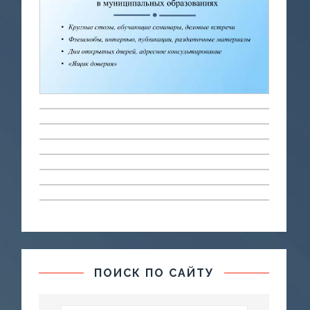
ПОИСК ПО САЙТУ