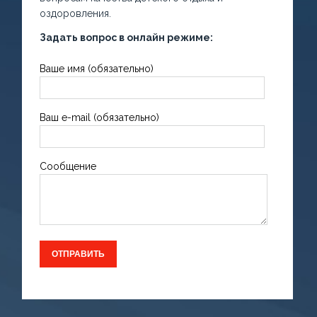
оздоровления.
Задать вопрос в онлайн режиме:
Ваше имя (обязательно)
Ваш e-mail (обязательно)
Сообщение