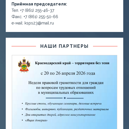
Приёмная председателя:
Тел. +7 (861) 255-46-37
Факс. +7 (861) 255-50-66
е-маil: ksps23@mail.ru
НАШИ ПАРТНЕРЫ