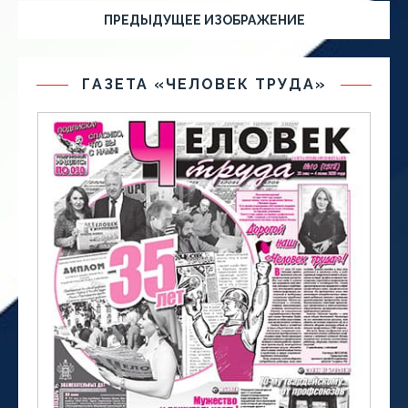
ПРЕДЫДУЩЕЕ ИЗОБРАЖЕНИЕ
ГАЗЕТА «ЧЕЛОВЕК ТРУДА»