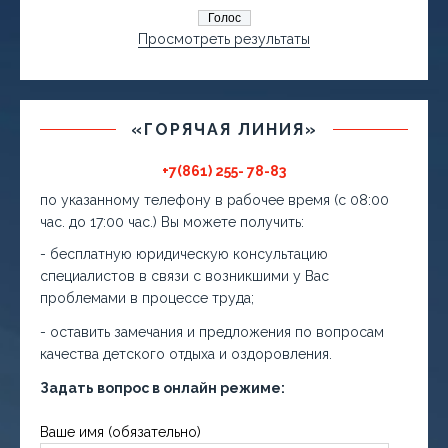
Просмотреть результаты
«ГОРЯЧАЯ ЛИНИЯ»
+7(861) 255- 78-83
по указанному телефону в рабочее время (с 08:00
час. до 17:00 час.) Вы можете получить:
- бесплатную юридическую консультацию
специалистов в связи с возникшими у Вас
проблемами в процессе труда;
- оставить замечания и предложения по вопросам
качества детского отдыха и оздоровления.
Задать вопрос в онлайн режиме:
Ваше имя (обязательно)