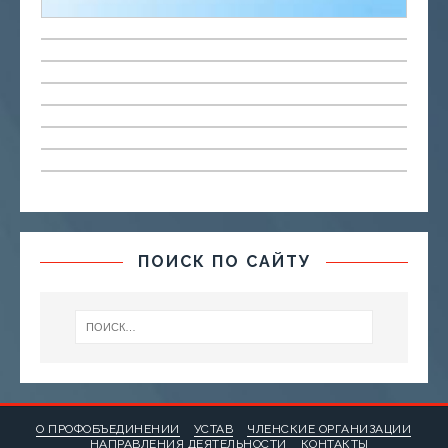
ПОИСК ПО САЙТУ
О ПРОФОБЪЕДИНЕНИИ
УСТАВ
ЧЛЕНСКИЕ ОРГАНИЗАЦИИ
НАПРАВЛЕНИЯ ДЕЯТЕЛЬНОСТИ
КОНТАКТЫ