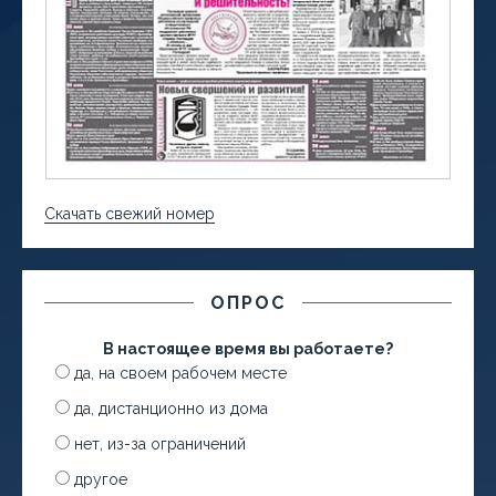
Скачать свежий номер
ОПРОС
В настоящее время вы работаете?
да, на своем рабочем месте
да, дистанционно из дома
нет, из-за ограничений
другое