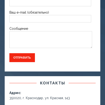
Ваш e-mail (обязательно)
Сообщение
КОНТАКТЫ
Адрес:
350020, г. Краснодар, ул. Красная, 143