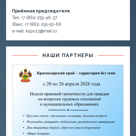
Приёмная председателя:
Тел. +7 (861) 255-46-37
Факс. +7 (861) 255-50-66
е-маil: ksps23@mail.ru
НАШИ ПАРТНЕРЫ