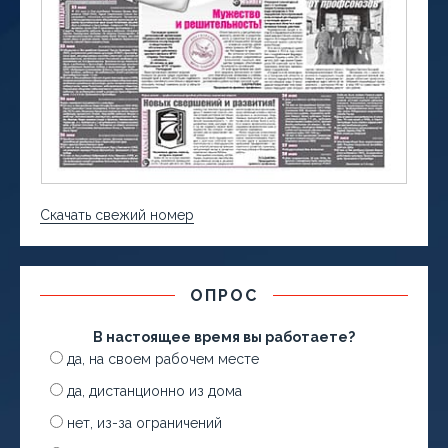
Скачать свежий номер
ОПРОС
В настоящее время вы работаете?
да, на своем рабочем месте
да, дистанционно из дома
нет, из-за ограничений