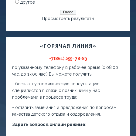
другое
Просмотреть результаты
«ГОРЯЧАЯ ЛИНИЯ»
+7(861) 255- 78-83
по указанному телефону в рабочее время (с 08:00
час. до 17:00 час.) Вы можете получить:
- бесплатную юридическую консультацию
специалистов в связи с возникшими у Вас
проблемами в процессе труда;
- оставить замечания и предложения по вопросам
качества детского отдыха и оздоровления.
Задать вопрос в онлайн режиме: