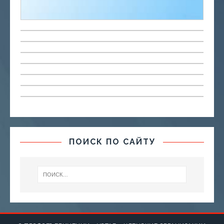
ПОИСК ПО САЙТУ