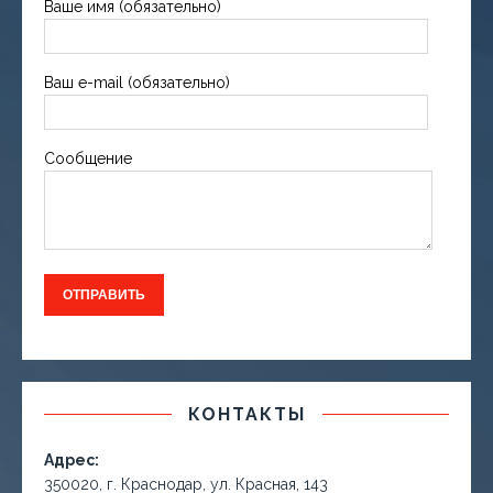
Ваше имя (обязательно)
Ваш e-mail (обязательно)
Сообщение
КОНТАКТЫ
Адрес:
350020, г. Краснодар, ул. Красная, 143