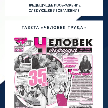
ПРЕДЫДУЩЕЕ ИЗОБРАЖЕНИЕ
СЛЕДУЮЩЕЕ ИЗОБРАЖЕНИЕ
ГАЗЕТА «ЧЕЛОВЕК ТРУДА»