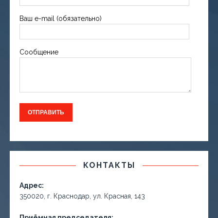
Ваш e-mail (обязательно)
Сообщение
КОНТАКТЫ
Адрес:
350020, г. Краснодар, ул. Красная, 143
Приёмная председателя: