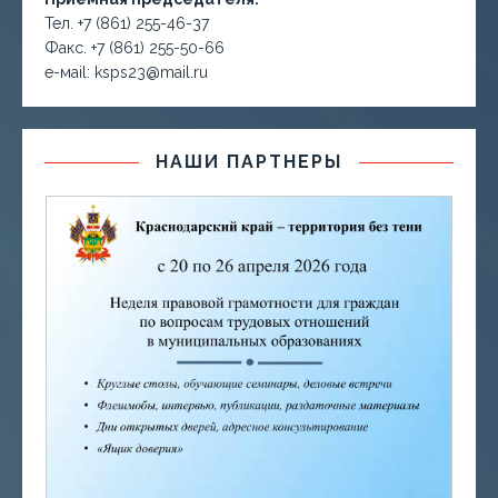
Тел. +7 (861) 255-46-37
Факс. +7 (861) 255-50-66
е-маil: ksps23@mail.ru
НАШИ ПАРТНЕРЫ