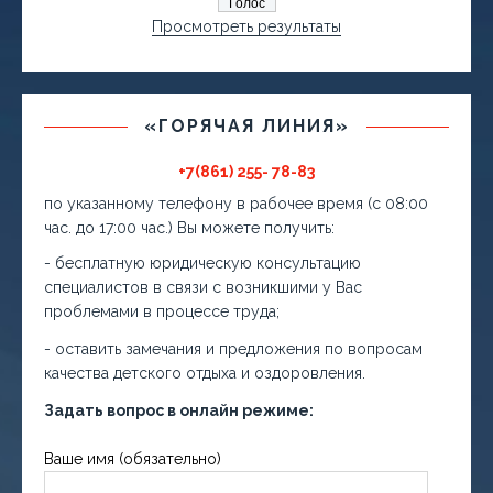
Просмотреть результаты
«ГОРЯЧАЯ ЛИНИЯ»
+7(861) 255- 78-83
по указанному телефону в рабочее время (с 08:00
час. до 17:00 час.) Вы можете получить:
- бесплатную юридическую консультацию
специалистов в связи с возникшими у Вас
проблемами в процессе труда;
- оставить замечания и предложения по вопросам
качества детского отдыха и оздоровления.
Задать вопрос в онлайн режиме:
Ваше имя (обязательно)