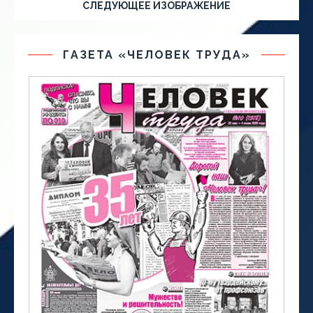
СЛЕДУЮЩЕЕ ИЗОБРАЖЕНИЕ
ГАЗЕТА «ЧЕЛОВЕК ТРУДА»