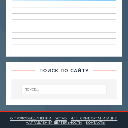
ПОИСК ПО САЙТУ
О ПРОФОБЪЕДИНЕНИИ
УСТАВ
ЧЛЕНСКИЕ ОРГАНИЗАЦИИ
НАПРАВЛЕНИЯ ДЕЯТЕЛЬНОСТИ
КОНТАКТЫ