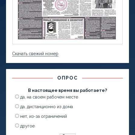
Скачать свежий номер
ОПРОС
В настоящее время вы работаете?
да, на своем рабочем месте
да, дистанционно из дома
нет, из-за ограничений
другое