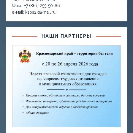
Факс. +7 (861) 255-50-66
е-маil: ksps23@mail.ru
НАШИ ПАРТНЕРЫ