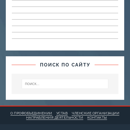
ПОИСК ПО САЙТУ
О ПРОФОБЪЕДИНЕНИИ
УСТАВ
ЧЛЕНСКИЕ ОРГАНИЗАЦИИ
НАПРАВЛЕНИЯ ДЕЯТЕЛЬНОСТИ
КОНТАКТЫ