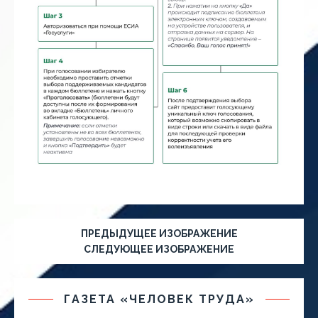
ПРЕДЫДУЩЕЕ ИЗОБРАЖЕНИЕ
СЛЕДУЮЩЕЕ ИЗОБРАЖЕНИЕ
ГАЗЕТА «ЧЕЛОВЕК ТРУДА»