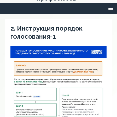
2. Инструкция порядок
голосования-1