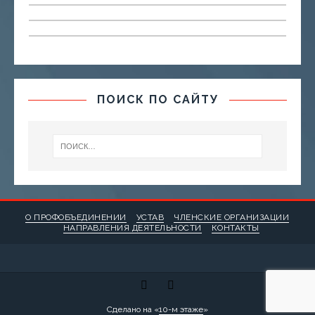
ПОИСК ПО САЙТУ
О ПРОФОБЪЕДИНЕНИИ
УСТАВ
ЧЛЕНСКИЕ ОРГАНИЗАЦИИ
НАПРАВЛЕНИЯ ДЕЯТЕЛЬНОСТИ
КОНТАКТЫ
Сделано на «
10-м этаже
»