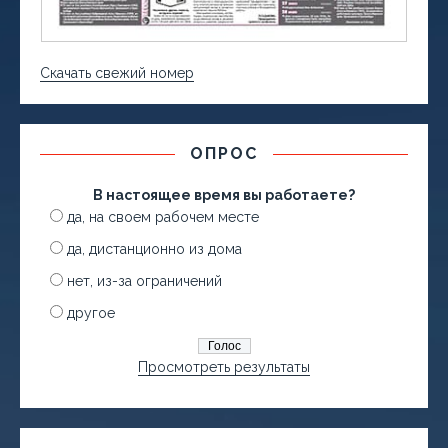
Скачать свежий номер
ОПРОС
В настоящее время вы работаете?
да, на своем рабочем месте
да, дистанционно из дома
нет, из-за ограничений
другое
Просмотреть результаты