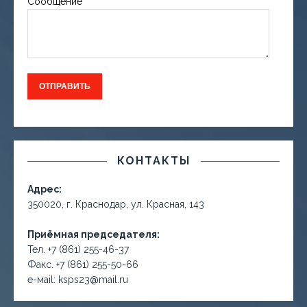
Сообщение
КОНТАКТЫ
Адрес:
350020, г. Краснодар, ул. Красная, 143
Приёмная председателя:
Тел. +7 (861) 255-46-37
Факс. +7 (861) 255-50-66
е-маil: ksps23@mail.ru