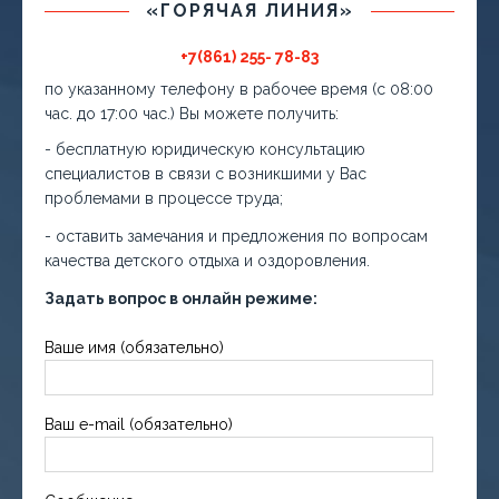
«ГОРЯЧАЯ ЛИНИЯ»
+7(861) 255- 78-83
по указанному телефону в рабочее время (с 08:00
час. до 17:00 час.) Вы можете получить:
- бесплатную юридическую консультацию
специалистов в связи с возникшими у Вас
проблемами в процессе труда;
- оставить замечания и предложения по вопросам
качества детского отдыха и оздоровления.
Задать вопрос в онлайн режиме:
Ваше имя (обязательно)
Ваш e-mail (обязательно)