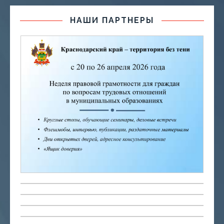
НАШИ ПАРТНЕРЫ