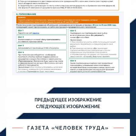
ПРЕДЫДУЩЕЕ ИЗОБРАЖЕНИЕ
СЛЕДУЮЩЕЕ ИЗОБРАЖЕНИЕ
ГАЗЕТА «ЧЕЛОВЕК ТРУДА»