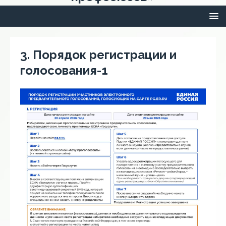
3. Порядок регистрации и
голосования-1