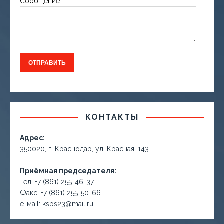
Сообщение
КОНТАКТЫ
Адрес:
350020, г. Краснодар, ул. Красная, 143
Приёмная председателя:
Тел. +7 (861) 255-46-37
Факс. +7 (861) 255-50-66
е-маil: ksps23@mail.ru