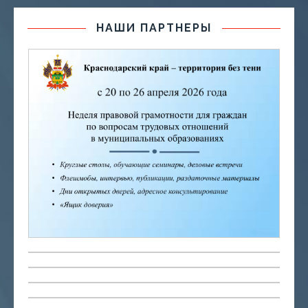
НАШИ ПАРТНЕРЫ