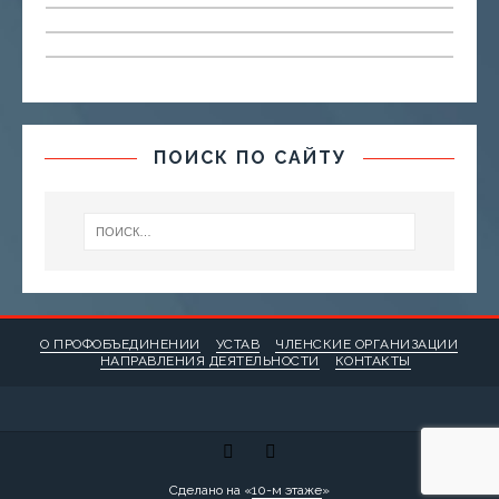
ПОИСК ПО САЙТУ
О ПРОФОБЪЕДИНЕНИИ
УСТАВ
ЧЛЕНСКИЕ ОРГАНИЗАЦИИ
НАПРАВЛЕНИЯ ДЕЯТЕЛЬНОСТИ
КОНТАКТЫ
Сделано на «
10-м этаже
»