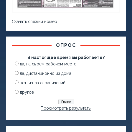
Скачать свежий номер
ОПРОС
В настоящее время вы работаете?
да, на своем рабочем месте
да, дистанционно из дома
нет, из-за ограничений
другое
Просмотреть результаты