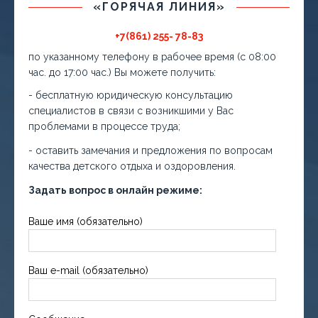
«ГОРЯЧАЯ ЛИНИЯ»
+7(861) 255- 78-83
по указанному телефону в рабочее время (с 08:00
час. до 17:00 час.) Вы можете получить:
- бесплатную юридическую консультацию
специалистов в связи с возникшими у Вас
проблемами в процессе труда;
- оставить замечания и предложения по вопросам
качества детского отдыха и оздоровления.
Задать вопрос в онлайн режиме:
Ваше имя (обязательно)
Ваш e-mail (обязательно)