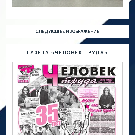
СЛЕДУЮЩЕЕ ИЗОБРАЖЕНИЕ
ГАЗЕТА «ЧЕЛОВЕК ТРУДА»