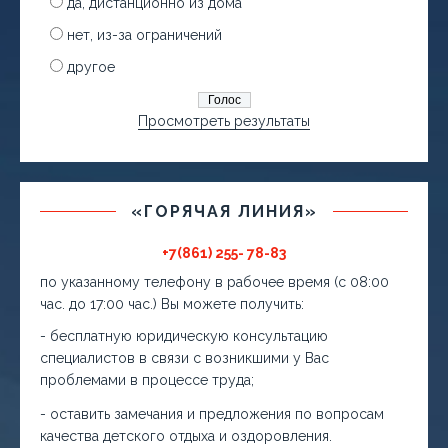
да, дистанционно из дома
нет, из-за ограничений
другое
Просмотреть результаты
«ГОРЯЧАЯ ЛИНИЯ»
+7(861) 255- 78-83
по указанному телефону в рабочее время (с 08:00
час. до 17:00 час.) Вы можете получить:
- бесплатную юридическую консультацию
специалистов в связи с возникшими у Вас
проблемами в процессе труда;
- оставить замечания и предложения по вопросам
качества детского отдыха и оздоровления.