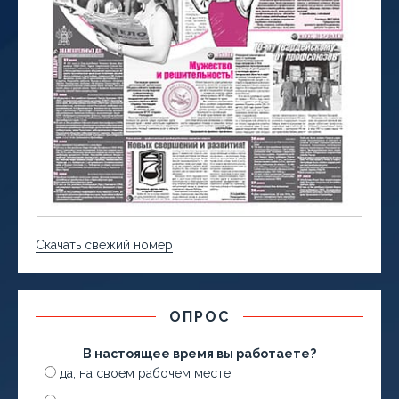
Скачать свежий номер
ОПРОС
В настоящее время вы работаете?
да, на своем рабочем месте