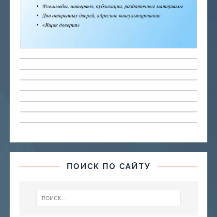
ПОИСК ПО САЙТУ