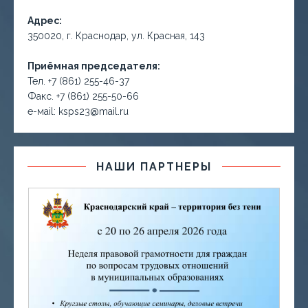
Адрес:
350020, г. Краснодар, ул. Красная, 143
Приёмная председателя:
Тел. +7 (861) 255-46-37
Факс. +7 (861) 255-50-66
е-маil: ksps23@mail.ru
НАШИ ПАРТНЕРЫ