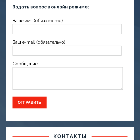
Задать вопрос в онлайн режиме:
Ваше имя (обязательно)
Ваш e-mail (обязательно)
Сообщение
КОНТАКТЫ