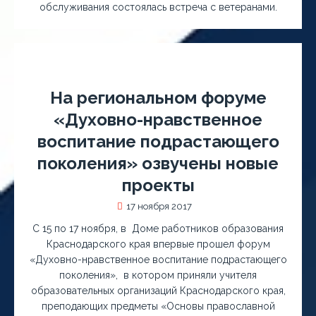
обслуживания состоялась встреча с ветеранами.
На региональном форуме
«Духовно-нравственное
воспитание подрастающего
поколения» озвучены новые
проекты
17 ноября 2017
C 15 по 17 ноября, в Доме работников образования
Краснодарского края впервые прошел форум
«Духовно-нравственное воспитание подрастающего
поколения», в котором приняли учителя
образовательных организаций Краснодарского края,
преподающих предметы «Основы православной