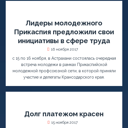
Лидеры молодежного
Прикаспия предложили свои
инициативы в сфере труда
16 ноября 2017
с 15 по 16 ноября, в Астрахани состоялась очередная
встреча молодежи в рамках Прикаспийской
молодежной профсоюзной сети, в которой приняли
участие и делегаты Крансодарского края.
Долг платежом красен
15 ноября 2017