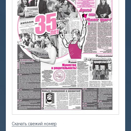
Скачать свежий номер