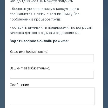
час. до 17:00 час.) Вы можете получить:
- бесплатную юридическую консультацию
специалистов в связи с возникшими у Вас
проблемами в процессе труда;
- оставить замечания и предложения по вопросам
качества детского отдыха и оздоровления.
Задать вопрос в онлайн режиме:
Ваше имя (обязательно)
Ваш e-mail (обязательно)
Сообщение