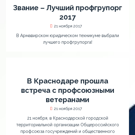
Звание – Лучший профгрупорг
2017
21 ноября 2017
В Армавирском юридическом техникуме выбрали
лучшего профгрупорга!
В Краснодаре прошла
встреча с профсоюзными
ветеранами
21 ноября 2017
21 ноября, в Краснодарской городской
территориальной организации Общероссийского
профсоюза госучреждений и общественного