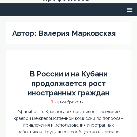
Автор:
Валерия Марковская
В России и на Кубани
продолжается рост
иностранных граждан
24 ноября 2017
24 ноября , в Краснодаре состоялось заседание
краевой межведомственной комиссии по вопросам
привлечения и использования иностранных
работников. Трудящееся сообщество высказало