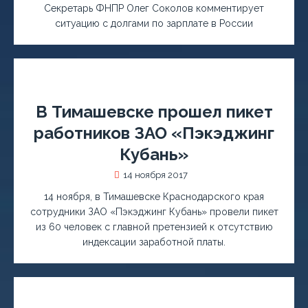
Секретарь ФНПР Олег Соколов комментирует
ситуацию с долгами по зарплате в России
В Тимашевске прошел пикет
работников ЗАО «Пэкэджинг
Кубань»
14 ноября 2017
14 ноября, в Тимашевске Краснодарского края
сотрудники ЗАО «Пэкэджинг Кубань» провели пикет
из 60 человек с главной претензией к отсутствию
индексации заработной платы.