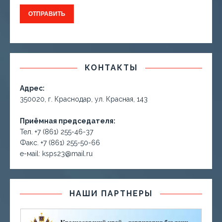
КОНТАКТЫ
Адрес:
350020, г. Краснодар, ул. Красная, 143
Приёмная председателя:
Тел. +7 (861) 255-46-37
Факс. +7 (861) 255-50-66
е-маil: ksps23@mail.ru
НАШИ ПАРТНЕРЫ