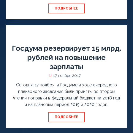
ПОДРОБНЕЕ
Госдума резервирует 15 млрд.
рублей на повышение
зарплаты
17 ноября 2017
Сегодня, 17 ноября в Госдуме в ходе очередного
пленарного заседания были приняты во втором
чтении поправки в федеральный бюджет на 2018 год
и на плановый период 2019 и 2020 годов.
ПОДРОБНЕЕ