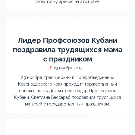
свою точку зрения на этот счет.
Лидер Профсоюзов Кубани
поздравила трудящихся мама
с праздником
23 ноября 2017
23 ноября, традиционно в Профобъединении
Краснодарского края проходит торжественный
прием в честь Дня матери. Лидер Профсоюзов
Кубани, Светлана Бессараб поздравила трудящихся
матерей с государственным праздником.