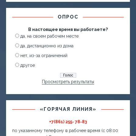
ОПРОС
В настоящее время вы работаете?
да, на своем рабочем месте
да, дистанционно из дома
нет, из-за ограничений
другое
Просмотреть результаты
«ГОРЯЧАЯ ЛИНИЯ»
+7(861) 255- 78-83
по указанному телефону в рабочее время (с 08:00