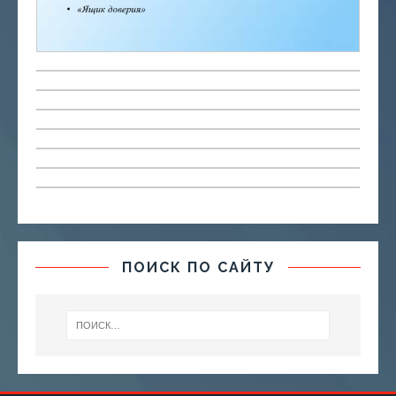
ПОИСК ПО САЙТУ