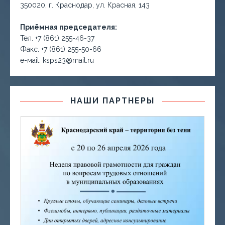
350020, г. Краснодар, ул. Красная, 143
Приёмная председателя:
Тел. +7 (861) 255-46-37
Факс. +7 (861) 255-50-66
е-маil: ksps23@mail.ru
НАШИ ПАРТНЕРЫ