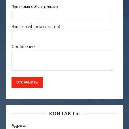
Ваше имя (обязательно)
Ваш e-mail (обязательно)
Сообщение
КОНТАКТЫ
Адрес: