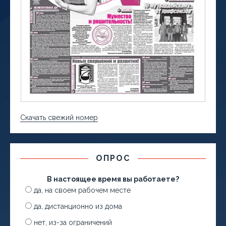
Скачать свежий номер
ОПРОС
В настоящее время вы работаете?
да, на своем рабочем месте
да, дистанционно из дома
нет, из-за ограничений