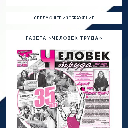
СЛЕДУЮЩЕЕ ИЗОБРАЖЕНИЕ
ГАЗЕТА «ЧЕЛОВЕК ТРУДА»