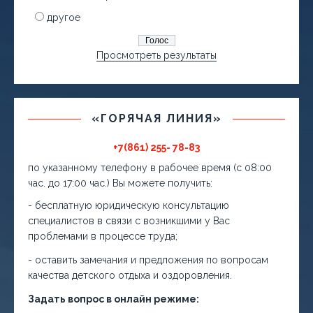
другое
Просмотреть результаты
«ГОРЯЧАЯ ЛИНИЯ»
+7(861) 255- 78-83
по указанному телефону в рабочее время (с 08:00
час. до 17:00 час.) Вы можете получить:
- бесплатную юридическую консультацию
специалистов в связи с возникшими у Вас
проблемами в процессе труда;
- оставить замечания и предложения по вопросам
качества детского отдыха и оздоровления.
Задать вопрос в онлайн режиме: