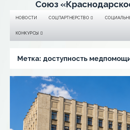
Союз «Краснодарско
НОВОСТИ
СОЦПАРТНЕРСТВО
СОЦИАЛЬНЫ
КОНКУРСЫ
Метка:
доступность медпомощ