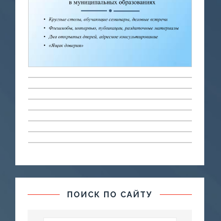
ПОИСК ПО САЙТУ