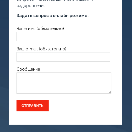
оздоровления.
Задать вопрос в онлайн режиме:
Ваше имя (обязательно)
Ваш e-mail (обязательно)
Сообщение