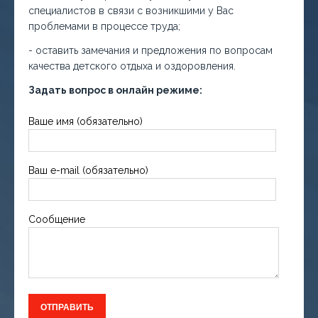
специалистов в связи с возникшими у Вас
проблемами в процессе труда;
- оставить замечания и предложения по вопросам
качества детского отдыха и оздоровления.
Задать вопрос в онлайн режиме:
Ваше имя (обязательно)
Ваш e-mail (обязательно)
Сообщение