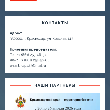
КОНТАКТЫ
Адрес:
350020, г. Краснодар, ул. Красная, 143
Приёмная председателя:
Тел. +7 (861) 255-46-37
Факс. +7 (861) 255-50-66
е-маil: ksps23@mail.ru
НАШИ ПАРТНЕРЫ