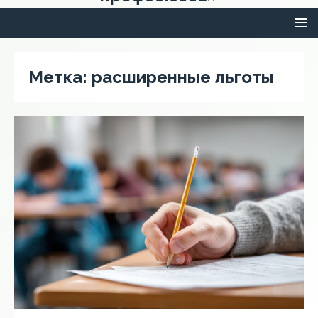
Метка:
расширенные льготы