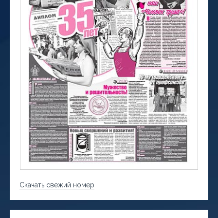
Скачать свежий номер