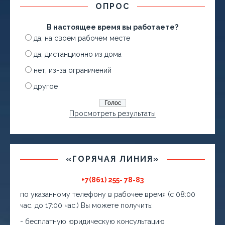
ОПРОС
В настоящее время вы работаете?
да, на своем рабочем месте
да, дистанционно из дома
нет, из-за ограничений
другое
Просмотреть результаты
«ГОРЯЧАЯ ЛИНИЯ»
+7(861) 255- 78-83
по указанному телефону в рабочее время (с 08:00
час. до 17:00 час.) Вы можете получить:
- бесплатную юридическую консультацию