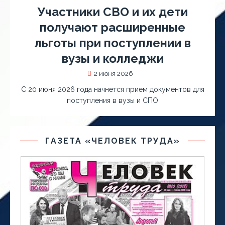
Участники СВО и их дети
получают расширенные
льготы при поступлении в
вузы и колледжи
2 июня 2026
С 20 июня 2026 года начнется прием документов для
поступления в вузы и СПО
ГАЗЕТА «ЧЕЛОВЕК ТРУДА»