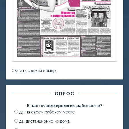
Скачать свежий номер
ОПРОС
В настоящее время вы работаете?
да, на своем рабочем месте
да, дистанционно из дома