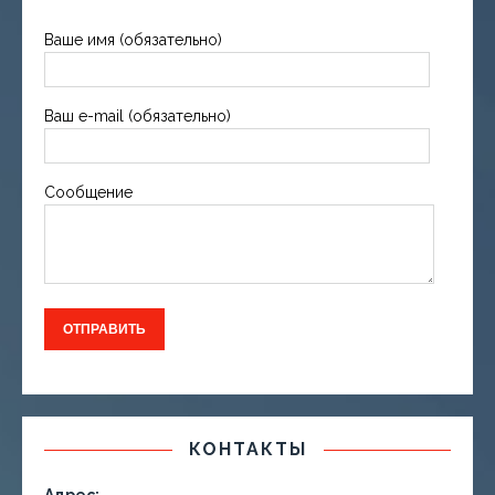
Ваше имя (обязательно)
Ваш e-mail (обязательно)
Сообщение
КОНТАКТЫ