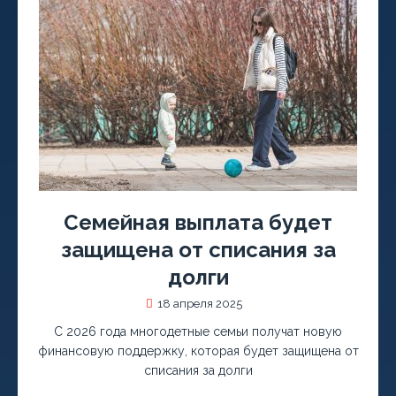
Семейная выплата будет
защищена от списания за
долги
18 апреля 2025
С 2026 года многодетные семьи получат новую
финансовую поддержку, которая будет защищена от
списания за долги