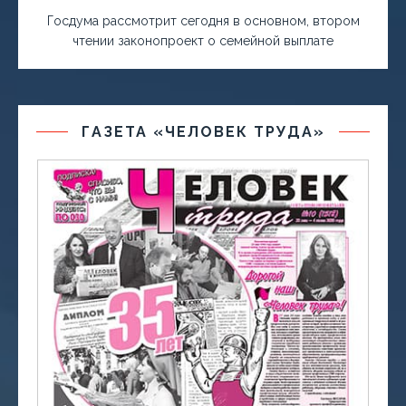
Госдума рассмотрит сегодня в основном, втором
чтении законопроект о семейной выплате
ГАЗЕТА «ЧЕЛОВЕК ТРУДА»