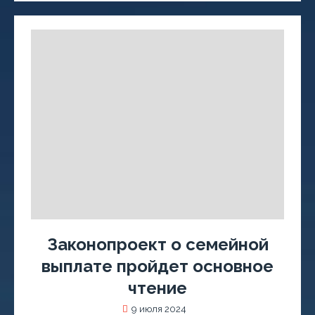
Законопроект о семейной
выплате пройдет основное
чтение
9 июля 2024