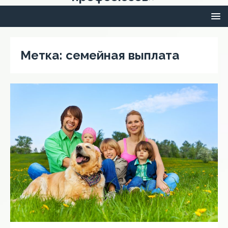
Метка:
семейная выплата