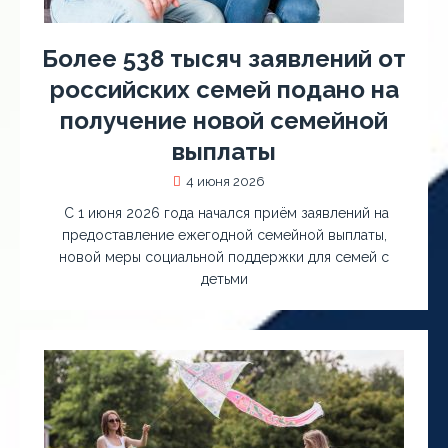
Более 538 тысяч заявлений от
российских семей подано на
получение новой семейной
выплаты
4 июня 2026
С 1 июня 2026 года начался приём заявлений на
предоставление ежегодной семейной выплаты,
новой меры социальной поддержки для семей с
детьми