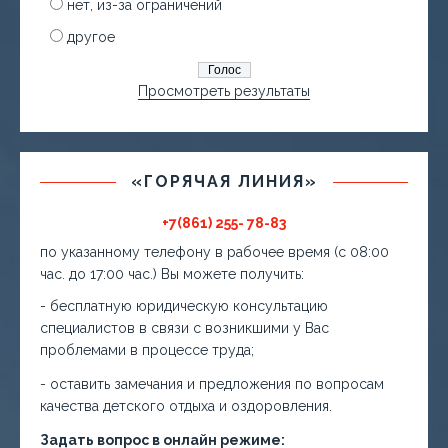
нет, из-за ограничений
другое
Просмотреть результаты
«ГОРЯЧАЯ ЛИНИЯ»
+7(861) 255- 78-83
по указанному телефону в рабочее время (с 08:00
час. до 17:00 час.) Вы можете получить:
- бесплатную юридическую консультацию
специалистов в связи с возникшими у Вас
проблемами в процессе труда;
- оставить замечания и предложения по вопросам
качества детского отдыха и оздоровления.
Задать вопрос в онлайн режиме: