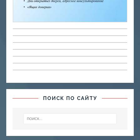
ПОИСК ПО САЙТУ