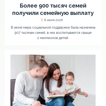
Более 900 тысяч семей
получили семейную выплату
6 июля 2026
В июне мера социальной поддержки была назначена
907 тысячам семей, в них воспитывается свыше
2 миллионов детей.