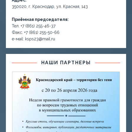
Адрес:
350020, г. Краснодар, ул. Красная, 143
Приёмная председателя:
Тел. +7 (861) 255-46-37
Факс. +7 (861) 255-50-66
е-маil: ksps23@mail.ru
НАШИ ПАРТНЕРЫ