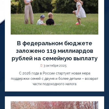
В федеральном бюджете
заложено 119 миллиардов
рублей на семейную выплату
3 октября 2025
С 2026 года в России стартует новая мера
поддержки семей с двумя и более детьми – возврат
части подоходного налога