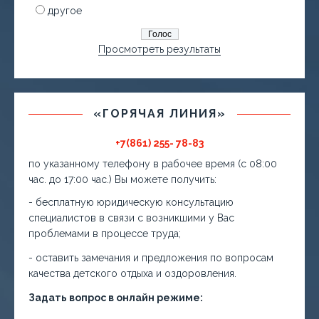
другое
Просмотреть результаты
«ГОРЯЧАЯ ЛИНИЯ»
+7(861) 255- 78-83
по указанному телефону в рабочее время (с 08:00
час. до 17:00 час.) Вы можете получить:
- бесплатную юридическую консультацию
специалистов в связи с возникшими у Вас
проблемами в процессе труда;
- оставить замечания и предложения по вопросам
качества детского отдыха и оздоровления.
Задать вопрос в онлайн режиме: