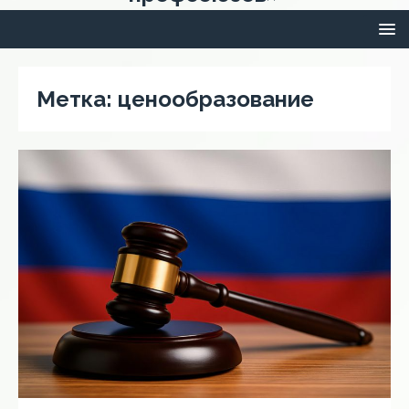
Метка:
ценообразование