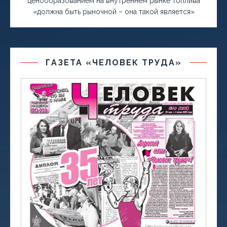
ценообразованием на внутреннем рынке топлива
«должна быть рыночной – она такой является»
ГАЗЕТА «ЧЕЛОВЕК ТРУДА»