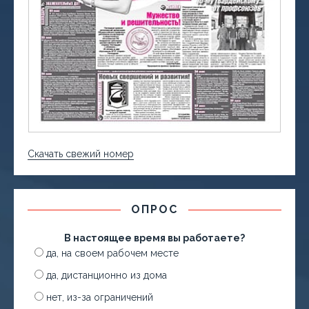
Скачать свежий номер
ОПРОС
В настоящее время вы работаете?
да, на своем рабочем месте
да, дистанционно из дома
нет, из-за ограничений