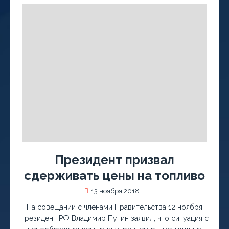
Президент призвал
сдерживать цены на топливо
13 ноября 2018
На совещании с членами Правительства 12 ноября
президент РФ Владимир Путин заявил, что ситуация с