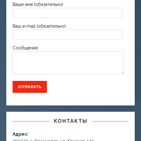
Ваше имя (обязательно)
Ваш e-mail (обязательно)
Сообщение
КОНТАКТЫ
Адрес: