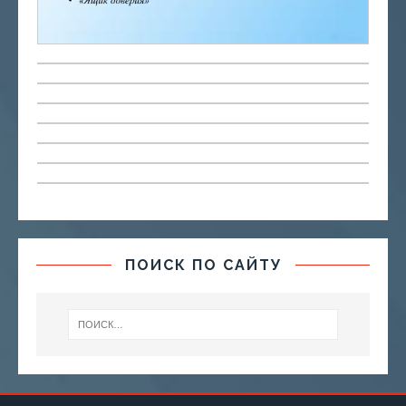
ПОИСК ПО САЙТУ