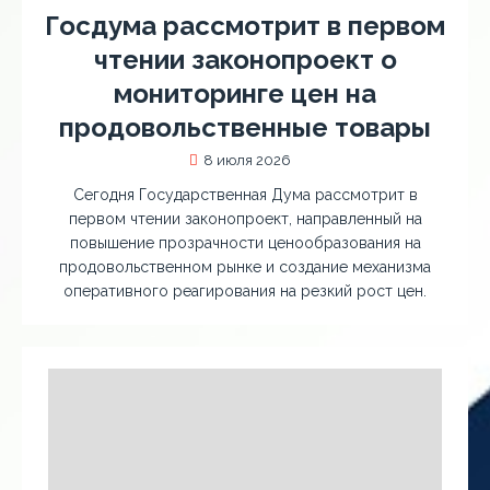
Госдума рассмотрит в первом
чтении законопроект о
мониторинге цен на
продовольственные товары
8 июля 2026
Сегодня Государственная Дума рассмотрит в
первом чтении законопроект, направленный на
повышение прозрачности ценообразования на
продовольственном рынке и создание механизма
оперативного реагирования на резкий рост цен.