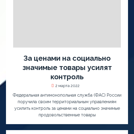
За ценами на социально
значимые товары усилят
контроль
2 марта 2022
Федеральная антимонопольная служба (ФАС) России
поручила своим территориальным управлениям
усилить контроль за ценами на социально значимые
продовольственные товары