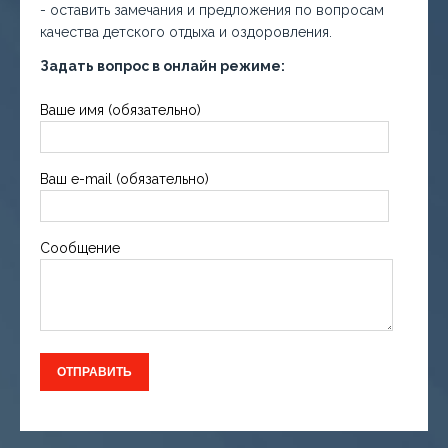
- оставить замечания и предложения по вопросам
качества детского отдыха и оздоровления.
Задать вопрос в онлайн режиме:
Ваше имя (обязательно)
Ваш e-mail (обязательно)
Сообщение