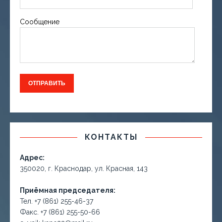
Сообщение
КОНТАКТЫ
Адрес:
350020, г. Краснодар, ул. Красная, 143
Приёмная председателя:
Тел. +7 (861) 255-46-37
Факс. +7 (861) 255-50-66