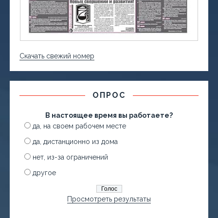
Скачать свежий номер
ОПРОС
В настоящее время вы работаете?
да, на своем рабочем месте
да, дистанционно из дома
нет, из-за ограничений
другое
Просмотреть результаты