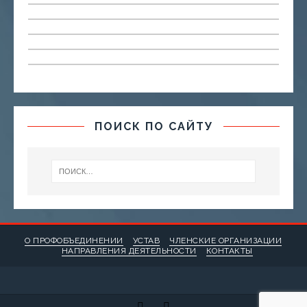
ПОИСК ПО САЙТУ
О ПРОФОБЪЕДИНЕНИИ
УСТАВ
ЧЛЕНСКИЕ ОРГАНИЗАЦИИ
НАПРАВЛЕНИЯ ДЕЯТЕЛЬНОСТИ
КОНТАКТЫ