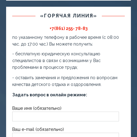
«ГОРЯЧАЯ ЛИНИЯ»
+7(861) 255- 78-83
по указанному телефону в рабочее время (с 08:00
час. до 17:00 час.) Вы можете получить:
- бесплатную юридическую консультацию
специалистов в связи с возникшими у Вас
проблемами в процессе труда;
- оставить замечания и предложения по вопросам
качества детского отдыха и оздоровления.
Задать вопрос в онлайн режиме:
Ваше имя (обязательно)
Ваш e-mail (обязательно)