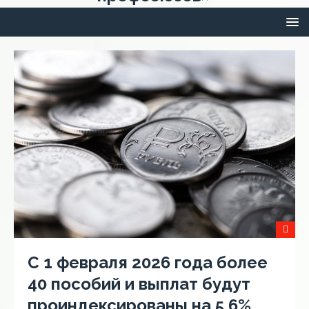
С 1 февраля 2026 года более
40 пособий и выплат будут
проиндексированы на 5,6%