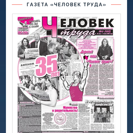
ГАЗЕТА «ЧЕЛОВЕК ТРУДА»