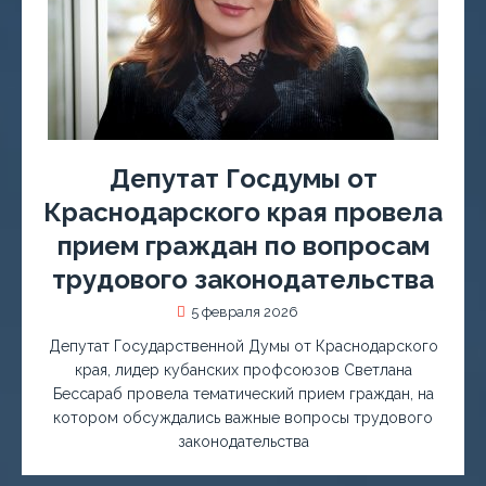
Депутат Госдумы от
Краснодарского края провела
прием граждан по вопросам
трудового законодательства
5 февраля 2026
Депутат Государственной Думы от Краснодарского
края, лидер кубанских профсоюзов Светлана
Бессараб провела тематический прием граждан, на
котором обсуждались важные вопросы трудового
законодательства