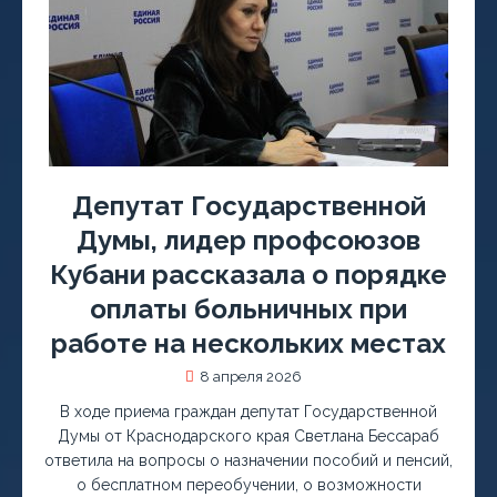
Депутат Государственной
Думы, лидер профсоюзов
Кубани рассказала о порядке
оплаты больничных при
работе на нескольких местах
8 апреля 2026
В ходе приема граждан депутат Государственной
Думы от Краснодарского края Светлана Бессараб
ответила на вопросы о назначении пособий и пенсий,
о бесплатном переобучении, о возможности