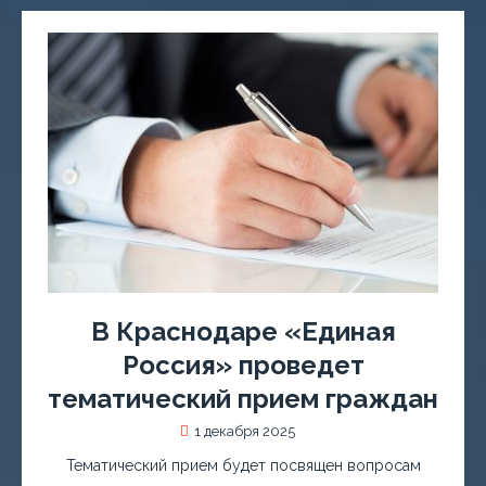
В Краснодаре «Единая
Россия» проведет
тематический прием граждан
1 декабря 2025
Тематический прием будет посвящен вопросам