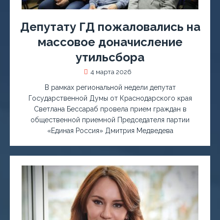
Депутату ГД пожаловались на
массовое доначисление
утильсбора
4 марта 2026
В рамках региональной недели депутат
Государственной Думы от Краснодарского края
Светлана Бессараб провела прием граждан в
общественной приемной Председателя партии
«Единая Россия» Дмитрия Медведева