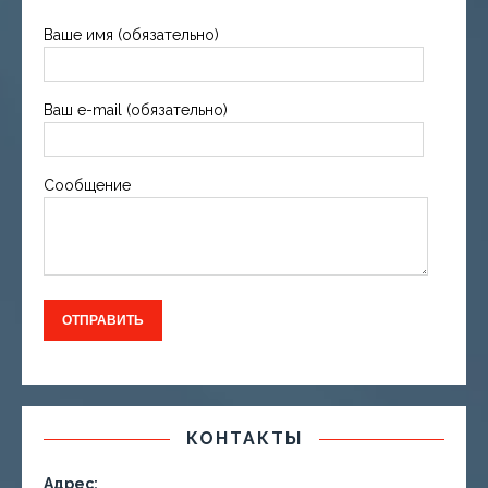
Ваше имя (обязательно)
Ваш e-mail (обязательно)
Сообщение
КОНТАКТЫ
Адрес: