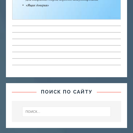
ПОИСК ПО САЙТУ