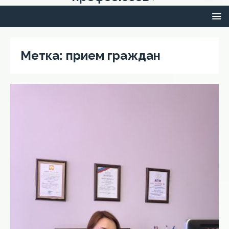
Метка:
прием граждан