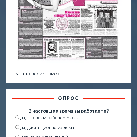
Скачать свежий номер
ОПРОС
В настоящее время вы работаете?
да, на своем рабочем месте
да, дистанционно из дома