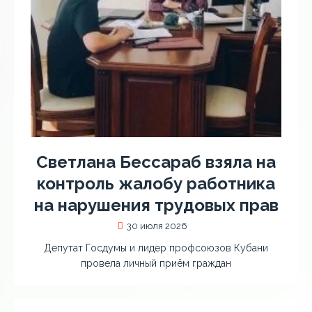
Светлана Бессараб взяла на
контроль жалобу работника
на нарушения трудовых прав
30 июля 2026
Депутат Госдумы и лидер профсоюзов Кубани
провела личный приём граждан