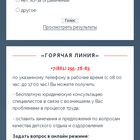
нет, из-за ограничений
другое
Просмотреть результаты
«ГОРЯЧАЯ ЛИНИЯ»
+7(861) 255- 78-83
по указанному телефону в рабочее время (с 08:00
час. до 17:00 час.) Вы можете получить:
- бесплатную юридическую консультацию
специалистов в связи с возникшими у Вас
проблемами в процессе труда;
- оставить замечания и предложения по вопросам
качества детского отдыха и оздоровления.
Задать вопрос в онлайн режиме: