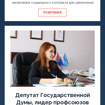
заключения социального контракта для увеличения
ПОДРОБНЕЕ
Депутат Государственной
Думы, лидер профсоюзов