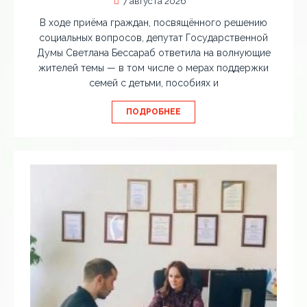
7 августа 2026
В ходе приёма граждан, посвящённого решению
социальных вопросов, депутат Государственной
Думы Светлана Бессараб ответила на волнующие
жителей темы — в том числе о мерах поддержки
семей с детьми, пособиях и
ПОДРОБНЕЕ