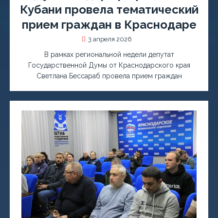
Кубани провела тематический
прием граждан в Краснодаре
3 апреля 2026
В рамках региональной недели депутат
Государственной Думы от Краснодарского края
Светлана Бессараб провела прием граждан