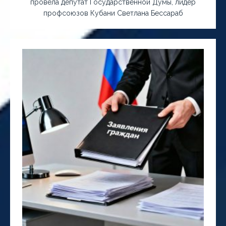
провела депутат Государственной Думы, лидер
профсоюзов Кубани Светлана Бессараб