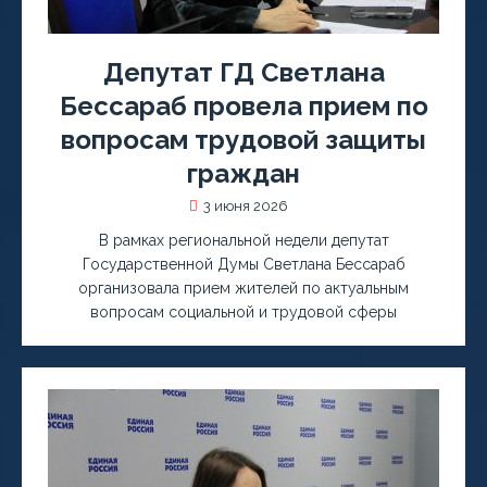
Депутат ГД Светлана
Бессараб провела прием по
вопросам трудовой защиты
граждан
3 июня 2026
В рамках региональной недели депутат
Государственной Думы Светлана Бессараб
организовала прием жителей по актуальным
вопросам социальной и трудовой сферы