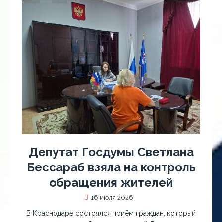
Депутат Госдумы Светлана
Бессараб взяла на контроль
обращения жителей
16 июля 2026
В Краснодаре состоялся приём граждан, который