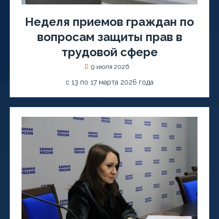
Неделя приемов граждан по
вопросам защиты прав в
трудовой сфере
9 июля 2026
с 13 по 17 марта 2026 года