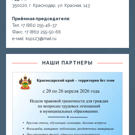
350020, г. Краснодар, ул. Красная, 143
Приёмная председателя:
Тел. +7 (861) 255-46-37
Факс. +7 (861) 255-50-66
е-маil: ksps23@mail.ru
НАШИ ПАРТНЕРЫ