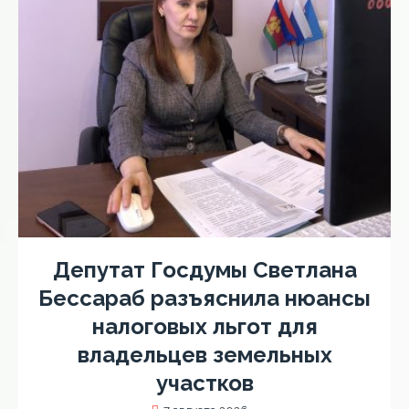
Депутат Госдумы Светлана
Бессараб разъяснила нюансы
налоговых льгот для
владельцев земельных
участков