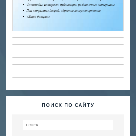
ПОИСК ПО САЙТУ