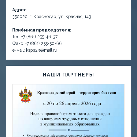
Адрес:
350020, г. Краснодар, ул. Красная, 143
Приёмная председателя:
Тел. +7 (861) 255-46-37
Факс. +7 (861) 255-50-66
е-маil: ksps23@mail.ru
НАШИ ПАРТНЕРЫ