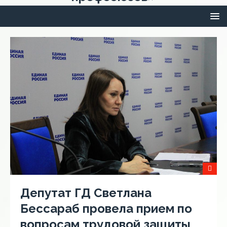
Депутат ГД Светлана
Бессараб провела прием по
вопросам трудовой защиты