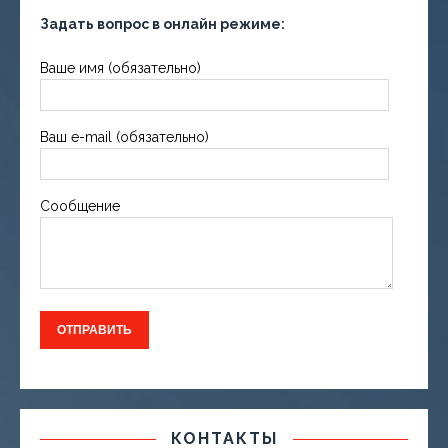
Задать вопрос в онлайн режиме:
Ваше имя (обязательно)
Ваш e-mail (обязательно)
Сообщение
КОНТАКТЫ