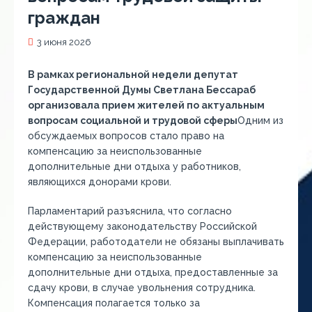
граждан
3 июня 2026
В рамках региональной недели депутат
Государственной Думы Светлана Бессараб
организовала прием жителей по актуальным
вопросам социальной и трудовой сферы
Одним из
обсуждаемых вопросов стало право на
компенсацию за неиспользованные
дополнительные дни отдыха у работников,
являющихся донорами крови.
Парламентарий разъяснила, что согласно
действующему законодательству Российской
Федерации, работодатели не обязаны выплачивать
компенсацию за неиспользованные
дополнительные дни отдыха, предоставленные за
сдачу крови, в случае увольнения сотрудника.
Компенсация полагается только за