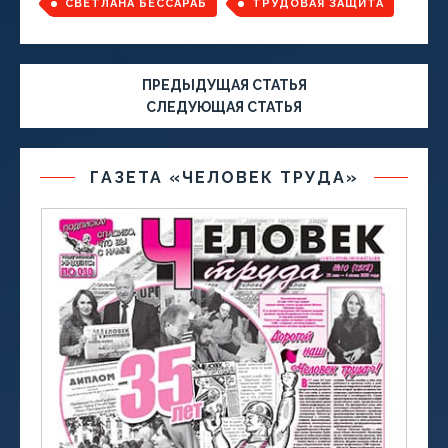
СВЕТЛАНА БЕССАРАБ
ТРУДОВАЯ ЗАЩИТА
ПРЕДЫДУЩАЯ СТАТЬЯ
СЛЕДУЮЩАЯ СТАТЬЯ
ГАЗЕТА «ЧЕЛОВЕК ТРУДА»