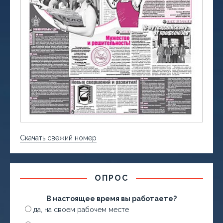
Скачать свежий номер
ОПРОС
В настоящее время вы работаете?
да, на своем рабочем месте