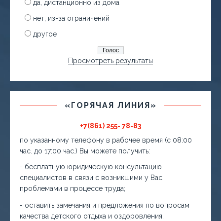
да, дистанционно из дома
нет, из-за ограничений
другое
Просмотреть результаты
«ГОРЯЧАЯ ЛИНИЯ»
+7(861) 255- 78-83
по указанному телефону в рабочее время (с 08:00
час. до 17:00 час.) Вы можете получить:
- бесплатную юридическую консультацию
специалистов в связи с возникшими у Вас
проблемами в процессе труда;
- оставить замечания и предложения по вопросам
качества детского отдыха и оздоровления.