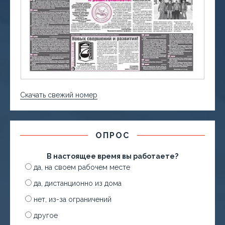
Скачать свежий номер
ОПРОС
В настоящее время вы работаете?
да, на своем рабочем месте
да, дистанционно из дома
нет, из-за ограничений
другое