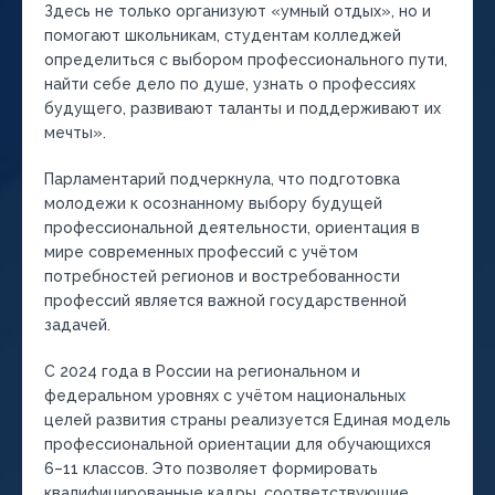
Здесь не только организуют «умный отдых», но и
помогают школьникам, студентам колледжей
определиться с выбором профессионального пути,
найти себе дело по душе, узнать о профессиях
будущего, развивают таланты и поддерживают их
мечты».
Парламентарий подчеркнула, что подготовка
молодежи к осознанному выбору будущей
профессиональной деятельности, ориентация в
мире современных профессий с учётом
потребностей регионов и востребованности
профессий является важной государственной
задачей.
С 2024 года в России на региональном и
федеральном уровнях с учётом национальных
целей развития страны реализуется Единая модель
профессиональной ориентации для обучающихся
6–11 классов. Это позволяет формировать
квалифицированные кадры, соответствующие