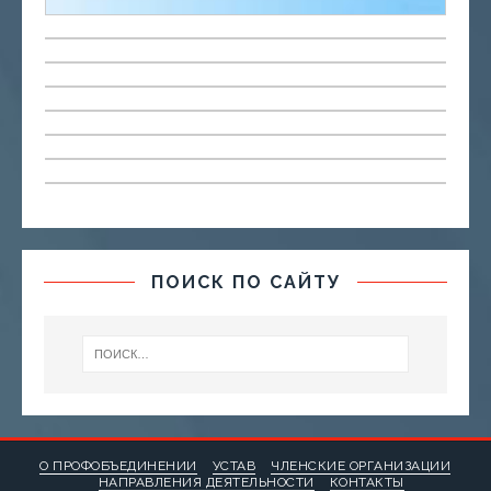
ПОИСК ПО САЙТУ
О ПРОФОБЪЕДИНЕНИИ
УСТАВ
ЧЛЕНСКИЕ ОРГАНИЗАЦИИ
НАПРАВЛЕНИЯ ДЕЯТЕЛЬНОСТИ
КОНТАКТЫ