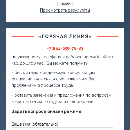
Просмотреть результаты
«ГОРЯЧАЯ ЛИНИЯ»
+7(861) 255- 78-83
по указанному телефону в рабочее время (с 08:00
час. до 17:00 час.) Вы можете получить:
- бесплатную юридическую консультацию
специалистов в связи с возникшими у Вас
проблемами в процессе труда;
- оставить замечания и предложения по вопросам
качества детского отдыха и оздоровления.
Задать вопрос в онлайн режиме:
Ваше имя (обязательно)