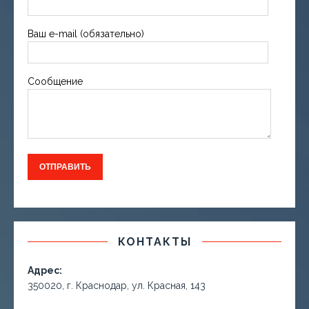
Ваш e-mail (обязательно)
Сообщение
КОНТАКТЫ
Адрес:
350020, г. Краснодар, ул. Красная, 143