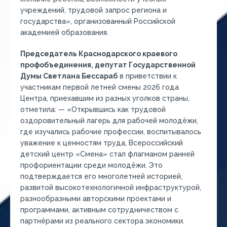
учреждений, трудовой запрос региона и
государства», организованный Российской
академией образования.
Председатель Краснодарского краевого
профобъединения, депутат Государственной
Думы Светлана Бессараб
в приветствии к
участникам первой летней смены 2026 года
Центра, приехавшим из разных уголков страны,
отметила: — «Открывшись как трудовой
оздоровительный лагерь для рабочей молодёжи,
где изучались рабочие профессии, воспитывалось
уважение к ценностям труда, Всероссийский
детский центр «Смена» стал флагманом ранней
профориентации среди молодёжи. Это
подтверждается его многолетней историей,
развитой высокотехнологичной инфраструктурой,
разнообразными авторскими проектами и
программами, активным сотрудничеством с
партнёрами из реального сектора экономики.