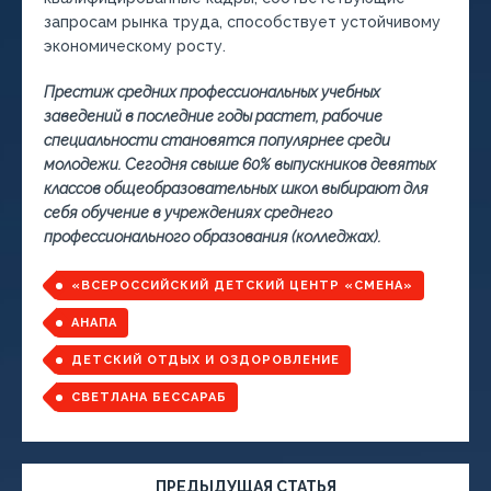
запросам рынка труда, способствует устойчивому
экономическому росту.
Престиж средних профессиональных учебных
заведений в последние годы растет, рабочие
специальности становятся популярнее среди
молодежи. Сегодня свыше 60% выпускников девятых
классов общеобразовательных школ выбирают для
себя обучение в учреждениях среднего
профессионального образования (колледжах).
«ВСЕРОССИЙСКИЙ ДЕТСКИЙ ЦЕНТР «СМЕНА»
АНАПА
ДЕТСКИЙ ОТДЫХ И ОЗДОРОВЛЕНИЕ
СВЕТЛАНА БЕССАРАБ
ПРЕДЫДУЩАЯ СТАТЬЯ