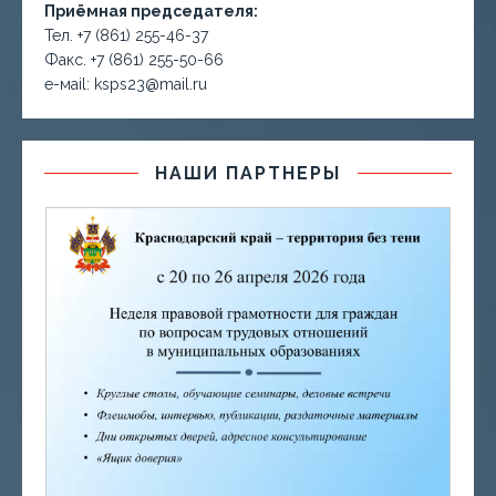
Приёмная председателя:
Тел. +7 (861) 255-46-37
Факс. +7 (861) 255-50-66
е-маil: ksps23@mail.ru
НАШИ ПАРТНЕРЫ