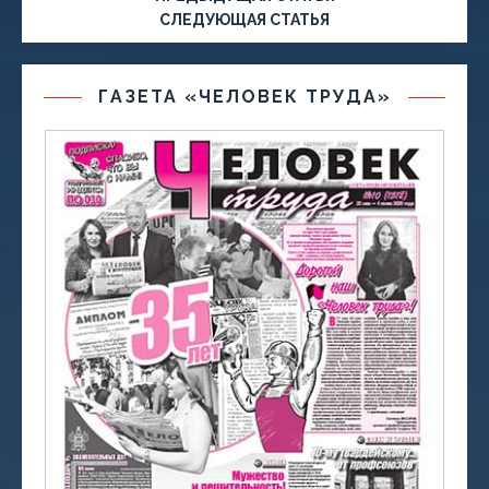
СЛЕДУЮЩАЯ СТАТЬЯ
ГАЗЕТА «ЧЕЛОВЕК ТРУДА»