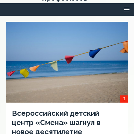
Всероссийский детский
центр «Смена» шагнул в
новое десятилетие