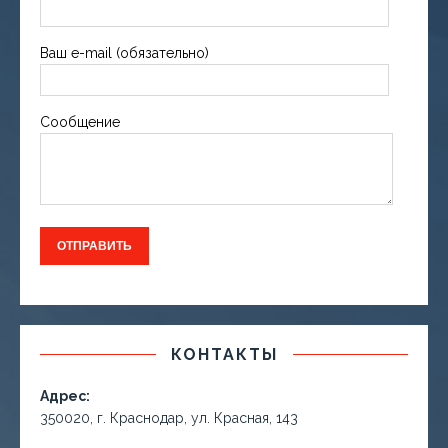
Ваш e-mail (обязательно)
Сообщение
КОНТАКТЫ
Адрес:
350020, г. Краснодар, ул. Красная, 143