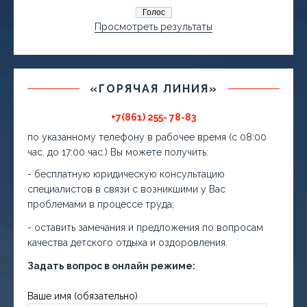
Просмотреть результаты
«ГОРЯЧАЯ ЛИНИЯ»
+7(861) 255- 78-83
по указанному телефону в рабочее время (с 08:00
час. до 17:00 час.) Вы можете получить:
- бесплатную юридическую консультацию
специалистов в связи с возникшими у Вас
проблемами в процессе труда;
- оставить замечания и предложения по вопросам
качества детского отдыха и оздоровления.
Задать вопрос в онлайн режиме:
Ваше имя (обязательно)