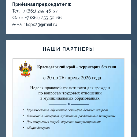
Приёмная председателя:
Тел. +7 (861) 255-46-37
Факс. +7 (861) 255-50-66
е-маil: ksps23@mail.ru
НАШИ ПАРТНЕРЫ