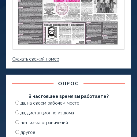
Скачать свежий номер
ОПРОС
В настоящее время вы работаете?
да, на своем рабочем месте
да, дистанционно из дома
нет, из-за ограничений
другое