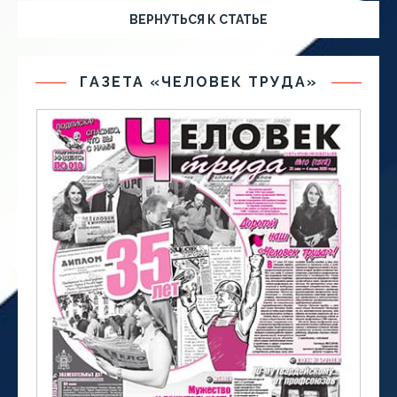
ВЕРНУТЬСЯ К СТАТЬЕ
ГАЗЕТА «ЧЕЛОВЕК ТРУДА»