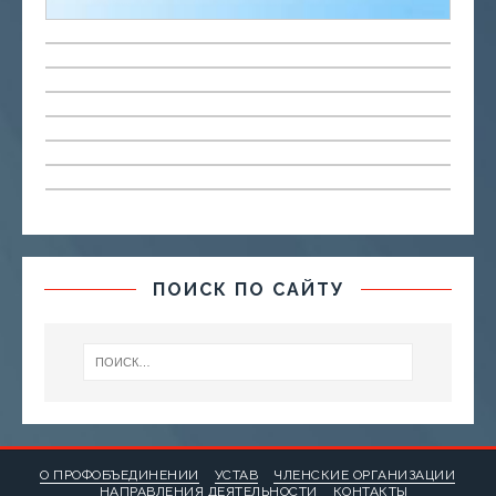
ПОИСК ПО САЙТУ
О ПРОФОБЪЕДИНЕНИИ
УСТАВ
ЧЛЕНСКИЕ ОРГАНИЗАЦИИ
НАПРАВЛЕНИЯ ДЕЯТЕЛЬНОСТИ
КОНТАКТЫ