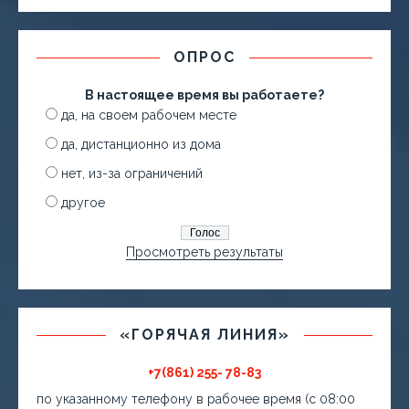
ОПРОС
В настоящее время вы работаете?
да, на своем рабочем месте
да, дистанционно из дома
нет, из-за ограничений
другое
Просмотреть результаты
«ГОРЯЧАЯ ЛИНИЯ»
+7(861) 255- 78-83
по указанному телефону в рабочее время (с 08:00