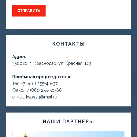
КОНТАКТЫ
Адрес:
350020, г. Краснодар, ул. Красная, 143
Приёмная председателя:
Тел. +7 (861) 255-46-37
Факс. +7 (861) 255-50-66
е-маil: ksps23@mail.ru
НАШИ ПАРТНЕРЫ