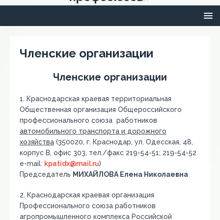
Членские организации
Членские организации
1. Краснодарская краевая территориальная
Общественная организация Общероссийского
профессионального союза работников
автомобильного транспорта и дорожного
хозяйства
(350020, г. Краснодар, ул. Одесская, 48,
корпус В, офис 303, тел./факс 219-54-51; 219-54-52
e-mail:
kpatidx@mail.ru
)
Председатель
МИХАЙЛОВА Елена Николаевна
2. Краснодарская краевая организация
Профессионального союза работников
агропромышленного комплекса Российской