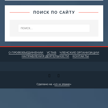
ПОИСК ПО САЙТУ
О ПРОФОБЪЕДИНЕНИИ
УСТАВ
ЧЛЕНСКИЕ ОРГАНИЗАЦИИ
НАПРАВЛЕНИЯ ДЕЯТЕЛЬНОСТИ
КОНТАКТЫ
Сделано на «
10-м этаже
»