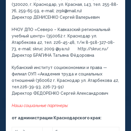
(320020, г. Краснодар, ул. Красная, 143, тел. 255-88-
76, 259-65-59, е-mail: zrpk@mail.ru)
Директор ДЕНИСЕНКО Сергей Валерьевич
НЧОУ ДПО «Северо – Кавказский региональный
учебный центр» (350062 г. Краснодар ул.
Атарбекова 42, тел. 226-45-48, т/м 8-918-327-08-
73, е-mail: skruc 2009 @ya.ru) http://skruc.ru/
Директор БРАГИНА Татьяна Фёдоровна
Кубанский институт социэкономики и права —
филиал ОУП «Академия труда и социальных
отношений (360062 г. Краснодар ул. Атарбекова 42,
тел.226-39-93, 226-73-91)
Директор ФЕДОРЕНКО Сергей Александрович
Наши социальные партнеры:
от администрации Краснодарского края: