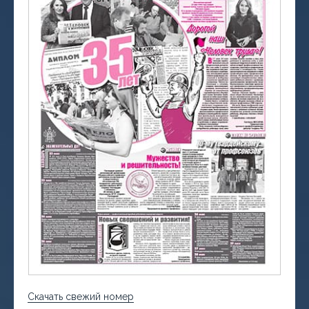
Скачать свежий номер