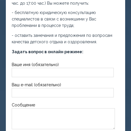
час. до 17:00 час.) Вы можете получить:
- бесплатную юридическую консультацию
специалистов в связи с возникшими у Вас
проблемами в процессе труда;
- оставить замечания и предложения по вопросам
качества детского отдыха и оздоровления.
Задать вопрос в онлайн режиме:
Ваше имя (обязательно)
Ваш e-mail (обязательно)
Сообщение