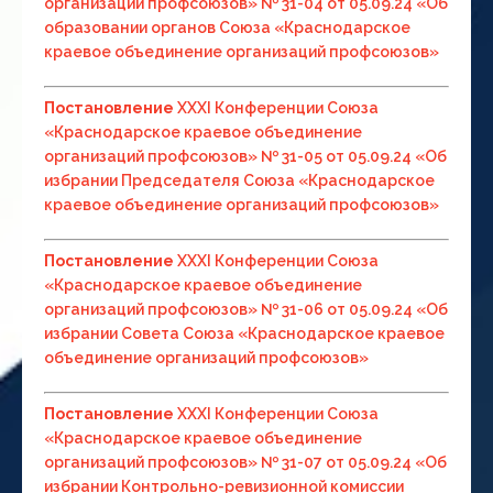
организаций профсоюзов» № 31-04 от 05.09.24 «Об
образовании органов Союза «Краснодарское
краевое объединение организаций профсоюзов»
Постановление
ХХХI Конференции Союза
«Краснодарское краевое объединение
организаций профсоюзов» № 31-05 от 05.09.24 «Об
избрании Председателя Союза «Краснодарское
краевое объединение организаций профсоюзов»
Постановление
ХХХI Конференции Союза
«Краснодарское краевое объединение
организаций профсоюзов» № 31-06 от 05.09.24 «Об
избрании Совета Союза «Краснодарское краевое
объединение организаций профсоюзов»
Постановление
ХХХI Конференции Союза
«Краснодарское краевое объединение
организаций профсоюзов» № 31-07 от 05.09.24 «Об
избрании Контрольно-ревизионной комиссии