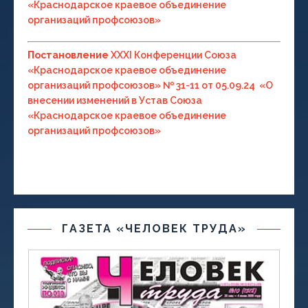
«Краснодарское краевое объединение
организаций профсоюзов»
Постановление
ХХХI Конференции Союза
«Краснодарское краевое объединение
организаций профсоюзов» № 31-11 от 05.09.24 «О
внесении изменений в Устав Союза
«Краснодарское краевое объединение
организаций профсоюзов»
ГАЗЕТА «ЧЕЛОВЕК ТРУДА»