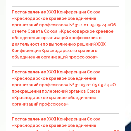
Постановление
ХХХI Конференции Союза
«Краснодарское краевое объединение
организаций профсоюзов» № 31-1 от 05.09.24 «Об
отчете Совета Союза «Краснодарское краевое
объединение организаций профсоюзов» о
деятельности по выполнению решений ХХIX
Конференции Краснодарского краевого
объединения организаций профсоюзов»
Постановление
ХХХI Конференции Союза
«Краснодарское краевое объединение
организаций профсоюзов» № 31-03 от 05.09.24 «О
прекращении полномочий органов Союза
«Краснодарское краевое объединение
организаций профсоюзов»
Постановление
ХХХI Конференции Союза
«Краснодарское краевое объединение