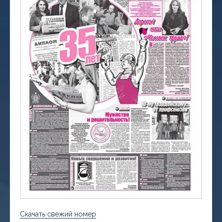
Скачать свежий номер