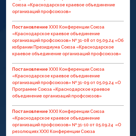
Союза «Краснодарское краевое объединение
организаций профсоюзов»
Постановление
ХХХI Конференции Союза
«Краснодарское краевое объединение
организаций профсоюзов» № 31-08 от 05.09.24 «Об
избрании Президиума Союза «Краснодарское
краевое объединение организаций профсоюзов»
Постановление
ХХХI Конференции Союза
«Краснодарское краевое объединение
организаций профсоюзов» № 31-09 от 05.09.24 «О
Программе Союза «Краснодарское краевое
объединение организаций профсоюзов»
Постановление
ХХХI Конференции Союза
«Краснодарское краевое объединение
организаций профсоюзов» № 31-10 от 05.09.24 «О
резолюциях ХХХI Конференции Союза