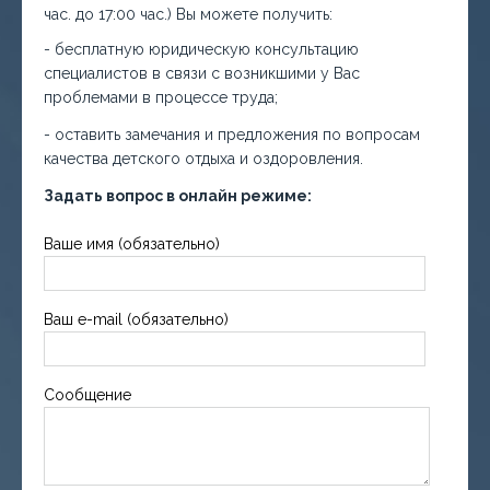
час. до 17:00 час.) Вы можете получить:
- бесплатную юридическую консультацию
специалистов в связи с возникшими у Вас
проблемами в процессе труда;
- оставить замечания и предложения по вопросам
качества детского отдыха и оздоровления.
Задать вопрос в онлайн режиме:
Ваше имя (обязательно)
Ваш e-mail (обязательно)
Сообщение