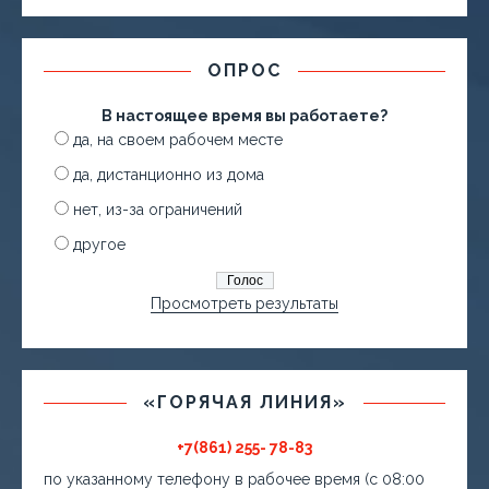
ОПРОС
В настоящее время вы работаете?
да, на своем рабочем месте
да, дистанционно из дома
нет, из-за ограничений
другое
Просмотреть результаты
«ГОРЯЧАЯ ЛИНИЯ»
+7(861) 255- 78-83
по указанному телефону в рабочее время (с 08:00