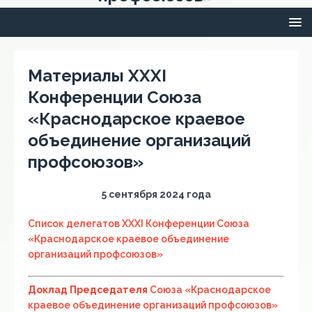
Материалы XXXI
Конференции Союза
«Краснодарское краевое
объединение организаций
профсоюзов»
5 сентября 2024 года
Список делегатов XXXI Конференции Союза
«Краснодарское краевое объединение
организаций профсоюзов»
Доклад Председателя
Союза «Краснодарское
краевое объединение организаций профсоюзов»