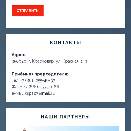
КОНТАКТЫ
Адрес:
350020, г. Краснодар, ул. Красная, 143
Приёмная председателя:
Тел. +7 (861) 255-46-37
Факс. +7 (861) 255-50-66
е-маil: ksps23@mail.ru
НАШИ ПАРТНЕРЫ