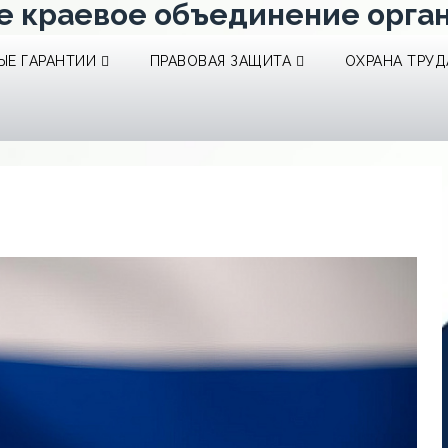
е краевое объединение орга
Е ГАРАНТИИ
ПРАВОВАЯ ЗАЩИТА
ОХРАНА ТРУД