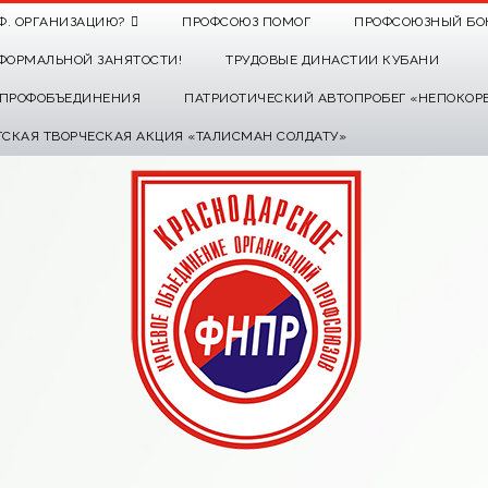
Ф. ОРГАНИЗАЦИЮ?
ПРОФСОЮЗ ПОМОГ
ПРОФСОЮЗНЫЙ БО
ФОРМАЛЬНОЙ ЗАНЯТОСТИ!
ТРУДОВЫЕ ДИНАСТИИ КУБАНИ
О ПРОФОБЪЕДИНЕНИЯ
ПАТРИОТИЧЕСКИЙ АВТОПРОБЕГ «НЕПОКОР
ТСКАЯ ТВОРЧЕСКАЯ АКЦИЯ «ТАЛИСМАН СОЛДАТУ»