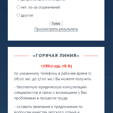
нет, из-за ограничений
другое
Просмотреть результаты
«ГОРЯЧАЯ ЛИНИЯ»
+7(861) 255- 78-83
по указанному телефону в рабочее время (с
08:00 час. до 17:00 час.) Вы можете получить:
- бесплатную юридическую консультацию
специалистов в связи с возникшими у Вас
проблемами в процессе труда;
- оставить замечания и предложения по
вопросам качества детского отдыха и