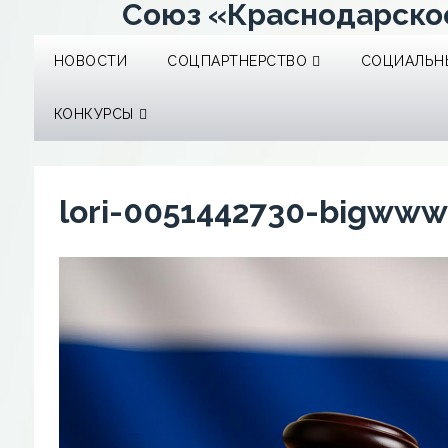
Союз «Краснодарско
НОВОСТИ
СОЦПАРТНЕРСТВО
СОЦИАЛЬНЫ
КОНКУРСЫ
lori-0051442730-bigwww