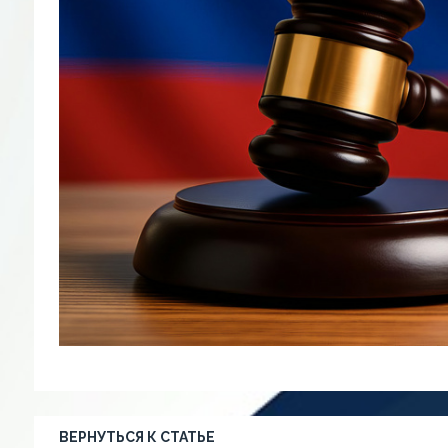
ВЕРНУТЬСЯ К СТАТЬЕ