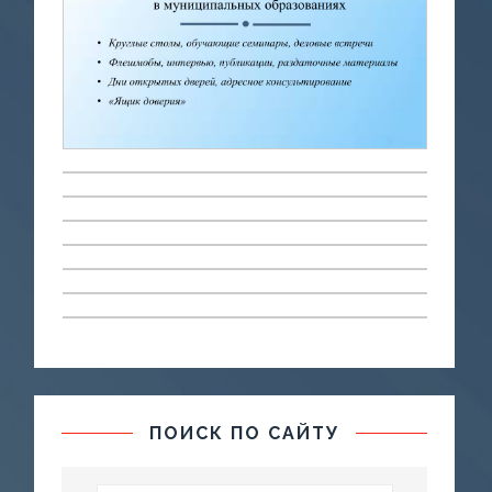
ПОИСК ПО САЙТУ