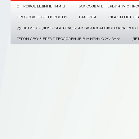
О ПРОФОБЪЕДИНЕНИИ
КАК СОЗДАТЬ ПЕРВИЧНУЮ ПРО
ПРОФСОЮЗНЫЕ НОВОСТИ
ГАЛЕРЕЯ
СКАЖИ НЕТ НЕ
75-ЛЕТИЕ СО ДНЯ ОБРАЗОВАНИЯ КРАСНОДАРСКОГО КРАЕВОГ
ГЕРОИ СВО: ЧЕРЕЗ ПРЕОДОЛЕНИЕ В МИРНУЮ ЖИЗНЬ!
ДЕ