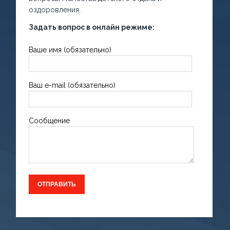
оздоровления.
Задать вопрос в онлайн режиме:
Ваше имя (обязательно)
Ваш e-mail (обязательно)
Сообщение