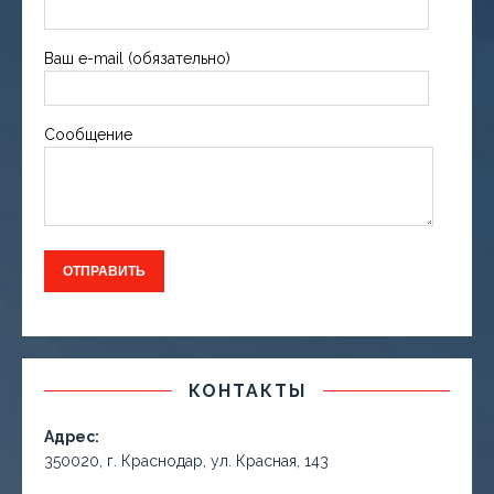
Ваш e-mail (обязательно)
Сообщение
КОНТАКТЫ
Адрес:
350020, г. Краснодар, ул. Красная, 143