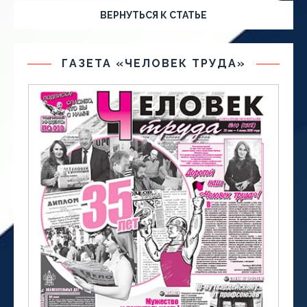
ВЕРНУТЬСЯ К СТАТЬЕ
ГАЗЕТА «ЧЕЛОВЕК ТРУДА»