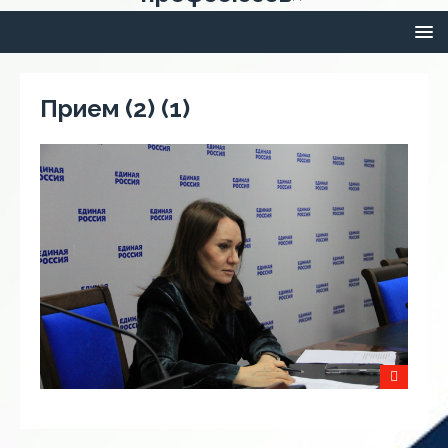
Прием (2) (1)