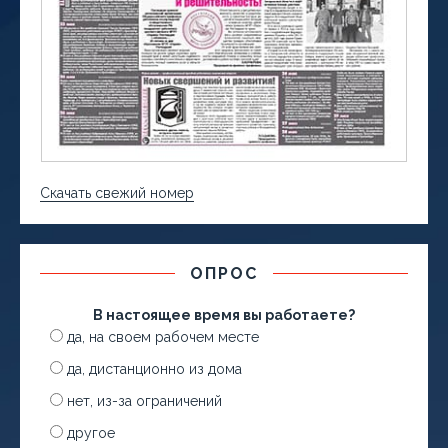
Скачать свежий номер
ОПРОС
В настоящее время вы работаете?
да, на своем рабочем месте
да, дистанционно из дома
нет, из-за ограничений
другое