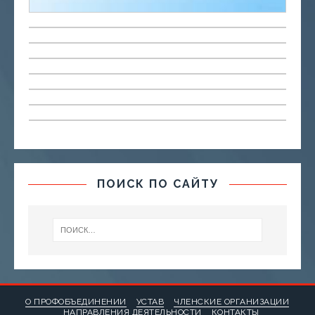
ПОИСК ПО САЙТУ
О ПРОФОБЪЕДИНЕНИИ
УСТАВ
ЧЛЕНСКИЕ ОРГАНИЗАЦИИ
НАПРАВЛЕНИЯ ДЕЯТЕЛЬНОСТИ
КОНТАКТЫ