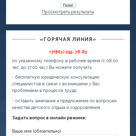
Просмотреть результаты
«ГОРЯЧАЯ ЛИНИЯ»
+7(861) 255- 78-83
по указанному телефону в рабочее время (с 08:00
час. до 17:00 час.) Вы можете получить:
- бесплатную юридическую консультацию
специалистов в связи с возникшими у Вас
проблемами в процессе труда;
- оставить замечания и предложения по вопросам
качества детского отдыха и оздоровления.
Задать вопрос в онлайн режиме:
Ваше имя (обязательно)