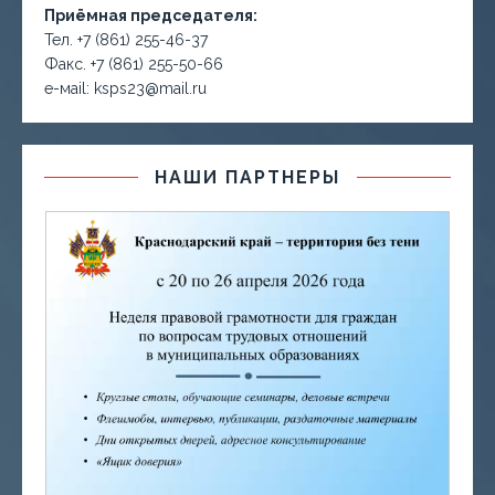
Приёмная председателя:
Тел. +7 (861) 255-46-37
Факс. +7 (861) 255-50-66
е-маil: ksps23@mail.ru
НАШИ ПАРТНЕРЫ