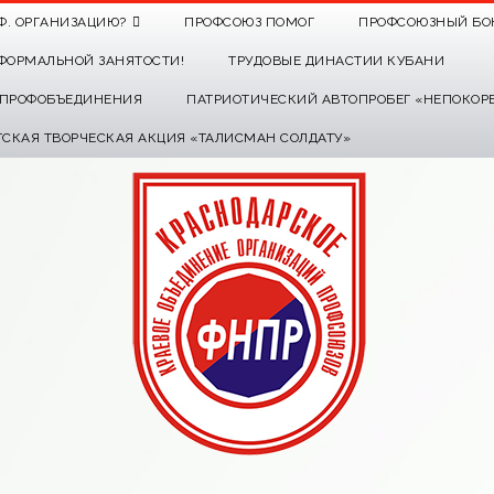
Ф. ОРГАНИЗАЦИЮ?
ПРОФСОЮЗ ПОМОГ
ПРОФСОЮЗНЫЙ БО
ФОРМАЛЬНОЙ ЗАНЯТОСТИ!
ТРУДОВЫЕ ДИНАСТИИ КУБАНИ
О ПРОФОБЪЕДИНЕНИЯ
ПАТРИОТИЧЕСКИЙ АВТОПРОБЕГ «НЕПОКОР
ТСКАЯ ТВОРЧЕСКАЯ АКЦИЯ «ТАЛИСМАН СОЛДАТУ»