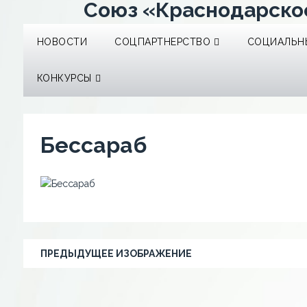
Союз «Краснодарско
НОВОСТИ
СОЦПАРТНЕРСТВО
СОЦИАЛЬНЫ
КОНКУРСЫ
Бессараб
ПРЕДЫДУЩЕЕ ИЗОБРАЖЕНИЕ