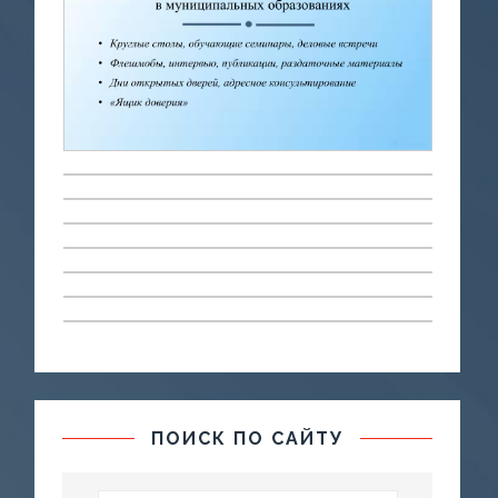
ПОИСК ПО САЙТУ