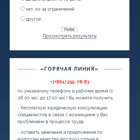
нет, из-за ограничений
другое
Просмотреть результаты
«ГОРЯЧАЯ ЛИНИЯ»
+7(861) 255- 78-83
по указанному телефону в рабочее время (с
08:00 час. до 17:00 час.) Вы можете получить:
- бесплатную юридическую консультацию
специалистов в связи с возникшими у Вас
проблемами в процессе труда;
- оставить замечания и предложения по
вопросам качества детского отдыха и