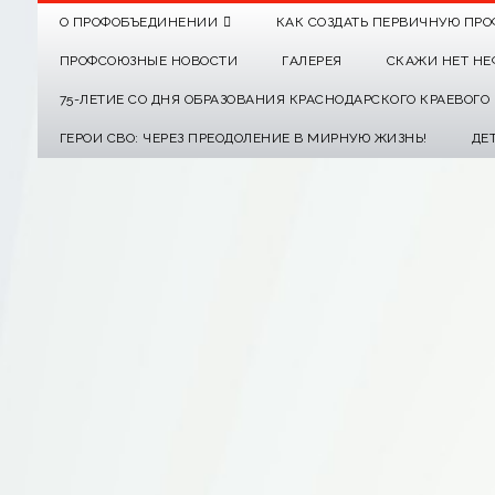
О ПРОФОБЪЕДИНЕНИИ
КАК СОЗДАТЬ ПЕРВИЧНУЮ ПРО
ПРОФСОЮЗНЫЕ НОВОСТИ
ГАЛЕРЕЯ
СКАЖИ НЕТ НЕ
75-ЛЕТИЕ СО ДНЯ ОБРАЗОВАНИЯ КРАСНОДАРСКОГО КРАЕВОГ
ГЕРОИ СВО: ЧЕРЕЗ ПРЕОДОЛЕНИЕ В МИРНУЮ ЖИЗНЬ!
ДЕ