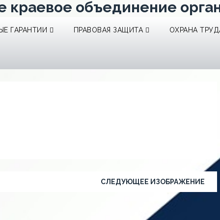
е краевое объединение орга
Е ГАРАНТИИ
ПРАВОВАЯ ЗАЩИТА
ОХРАНА ТРУД
СЛЕДУЮЩЕЕ ИЗОБРАЖЕНИЕ