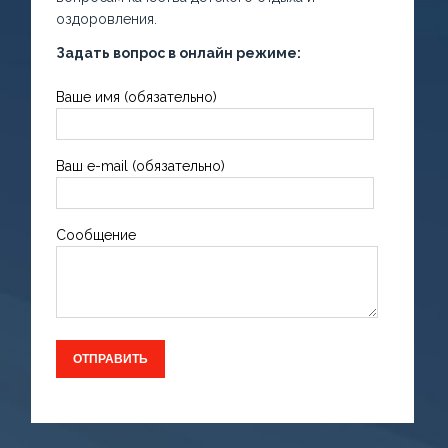
оздоровления.
Задать вопрос в онлайн режиме:
Ваше имя (обязательно)
Ваш e-mail (обязательно)
Сообщение