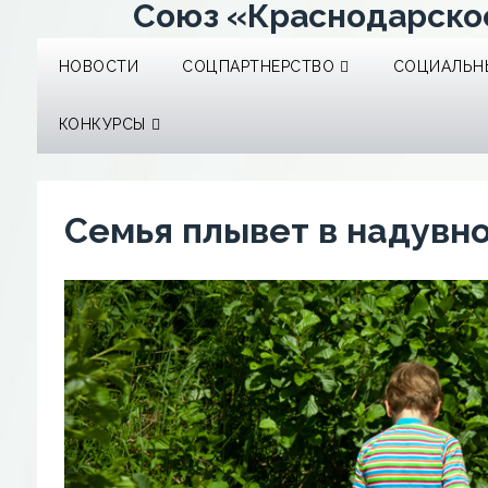
Союз «Краснодарско
НОВОСТИ
СОЦПАРТНЕРСТВО
СОЦИАЛЬНЫ
КОНКУРСЫ
Семья плывет в надувн