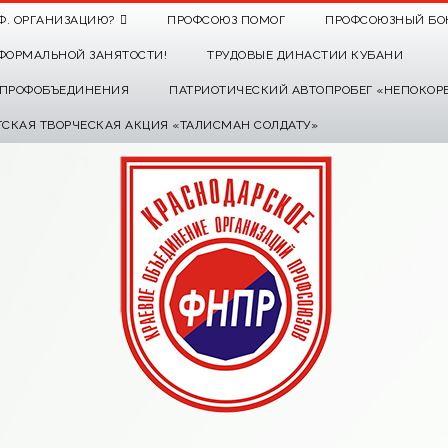
Ф. ОРГАНИЗАЦИЮ?
ПРОФСОЮЗ ПОМОГ
ПРОФСОЮЗНЫЙ БО
ФОРМАЛЬНОЙ ЗАНЯТОСТИ!
ТРУДОВЫЕ ДИНАСТИИ КУБАНИ
О ПРОФОБЪЕДИНЕНИЯ
ПАТРИОТИЧЕСКИЙ АВТОПРОБЕГ «НЕПОКОР
ТСКАЯ ТВОРЧЕСКАЯ АКЦИЯ «ТАЛИСМАН СОЛДАТУ»