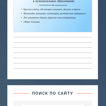
ПОИСК ПО САЙТУ