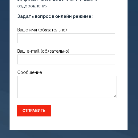
оздоровления.
Задать вопрос в онлайн режиме:
Ваше имя (обязательно)
Ваш e-mail (обязательно)
Сообщение