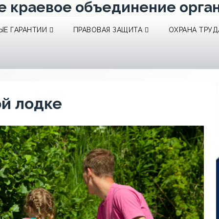
е краевое объединение орга
Е ГАРАНТИИ
ПРАВОВАЯ ЗАЩИТА
ОХРАНА ТРУД
ой лодке