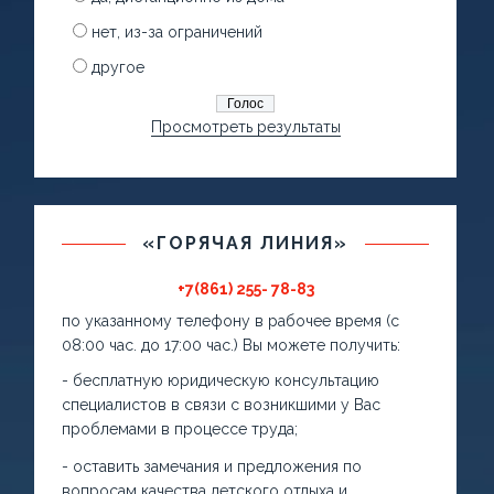
нет, из-за ограничений
другое
Просмотреть результаты
«ГОРЯЧАЯ ЛИНИЯ»
+7(861) 255- 78-83
по указанному телефону в рабочее время (с
08:00 час. до 17:00 час.) Вы можете получить:
- бесплатную юридическую консультацию
специалистов в связи с возникшими у Вас
проблемами в процессе труда;
- оставить замечания и предложения по
вопросам качества детского отдыха и