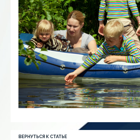
ВЕРНУТЬСЯ К СТАТЬЕ