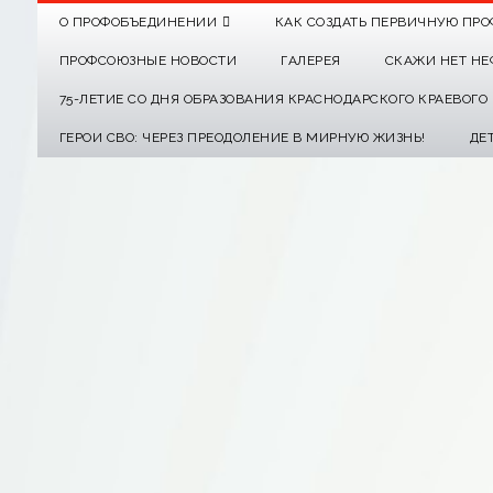
О ПРОФОБЪЕДИНЕНИИ
КАК СОЗДАТЬ ПЕРВИЧНУЮ ПРО
ПРОФСОЮЗНЫЕ НОВОСТИ
ГАЛЕРЕЯ
СКАЖИ НЕТ НЕ
75-ЛЕТИЕ СО ДНЯ ОБРАЗОВАНИЯ КРАСНОДАРСКОГО КРАЕВОГ
ГЕРОИ СВО: ЧЕРЕЗ ПРЕОДОЛЕНИЕ В МИРНУЮ ЖИЗНЬ!
ДЕ