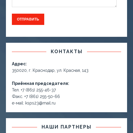
КОНТАКТЫ
Адрес:
350020, г. Краснодар, ул. Красная, 143
Приёмная председателя:
Тел. +7 (861) 255-46-37
Факс. +7 (861) 255-50-66
е-маil: ksps23@mail.ru
НАШИ ПАРТНЕРЫ