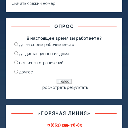
Скачать свежий номер
ОПРОС
В настоящее время вы работаете?
да, на своем рабочем месте
да, дистанционно из дома
нет, из-за ограничений
другое
Просмотреть результаты
«ГОРЯЧАЯ ЛИНИЯ»
+7(861) 255- 78-83