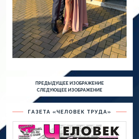
ПРЕДЫДУЩЕЕ ИЗОБРАЖЕНИЕ
СЛЕДУЮЩЕЕ ИЗОБРАЖЕНИЕ
ГАЗЕТА «ЧЕЛОВЕК ТРУДА»