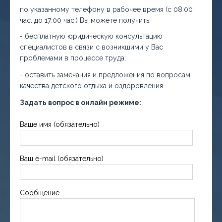
по указанному телефону в рабочее время (с 08:00
час. до 17:00 час.) Вы можете получить:
- бесплатную юридическую консультацию
специалистов в связи с возникшими у Вас
проблемами в процессе труда;
- оставить замечания и предложения по вопросам
качества детского отдыха и оздоровления.
Задать вопрос в онлайн режиме:
Ваше имя (обязательно)
Ваш e-mail (обязательно)
Сообщение