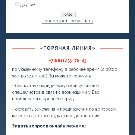
другое
Просмотреть результаты
«ГОРЯЧАЯ ЛИНИЯ»
+7(861) 255- 78-83
по указанному телефону в рабочее время (с 08:00
час. до 17:00 час.) Вы можете получить:
- бесплатную юридическую консультацию
специалистов в связи с возникшими у Вас
проблемами в процессе труда;
- оставить замечания и предложения по вопросам
качества детского отдыха и оздоровления.
Задать вопрос в онлайн режиме: