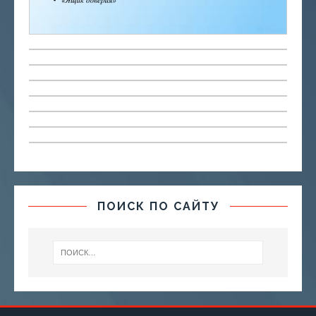
ПОИСК ПО САЙТУ