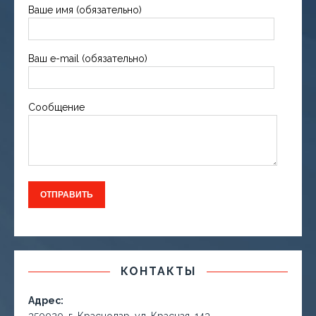
Ваше имя (обязательно)
Ваш e-mail (обязательно)
Сообщение
КОНТАКТЫ
Адрес: