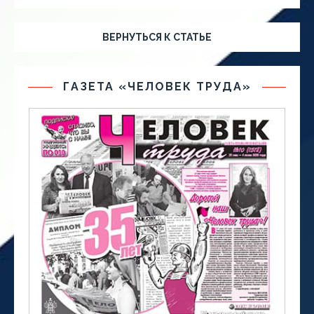
ВЕРНУТЬСЯ К СТАТЬЕ
ГАЗЕТА «ЧЕЛОВЕК ТРУДА»