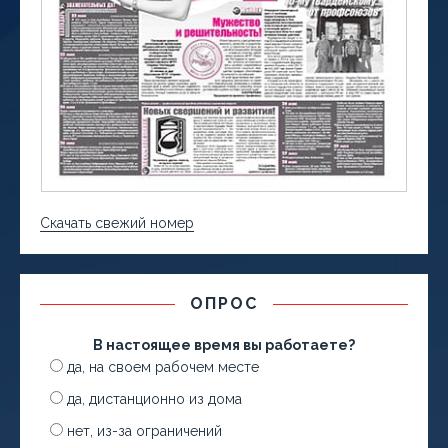
Скачать свежий номер
ОПРОС
В настоящее время вы работаете?
да, на своем рабочем месте
да, дистанционно из дома
нет, из-за ограничений