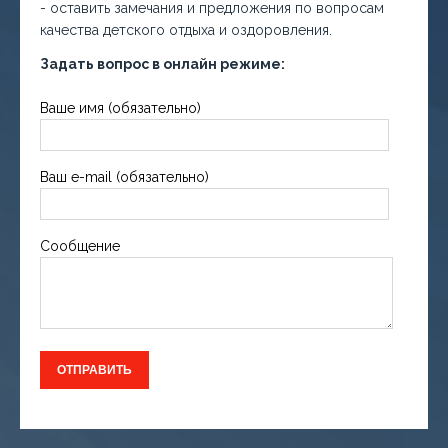
- оставить замечания и предложения по вопросам
качества детского отдыха и оздоровления.
Задать вопрос в онлайн режиме:
Ваше имя (обязательно)
Ваш e-mail (обязательно)
Сообщение