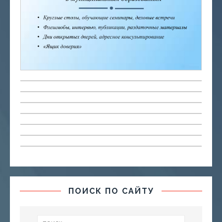
ПОИСК ПО САЙТУ