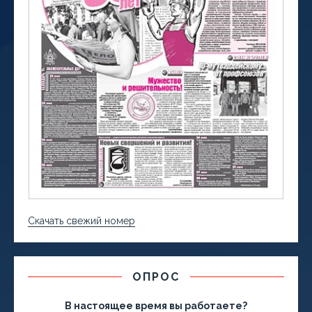
Скачать свежий номер
ОПРОС
В настоящее время вы работаете?