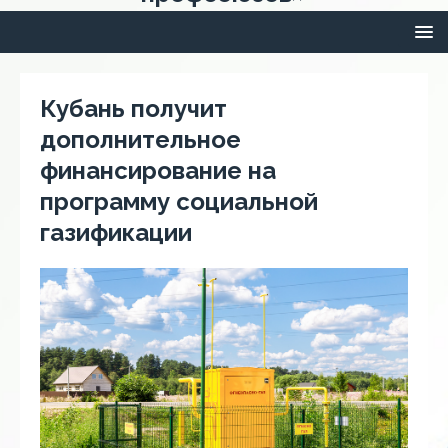
Кубань получит
дополнительное
финансирование на
программу социальной
газификации