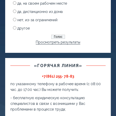
да, на своем рабочем месте
да, дистанционно из дома
нет, из-за ограничений
другое
Просмотреть результаты
«ГОРЯЧАЯ ЛИНИЯ»
+7(861) 255- 78-83
по указанному телефону в рабочее время (с 08:00
час. до 17:00 час.) Вы можете получить:
- бесплатную юридическую консультацию
специалистов в связи с возникшими у Вас
проблемами в процессе труда;