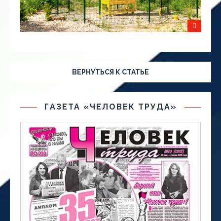
ВЕРНУТЬСЯ К СТАТЬЕ
ГАЗЕТА «ЧЕЛОВЕК ТРУДА»