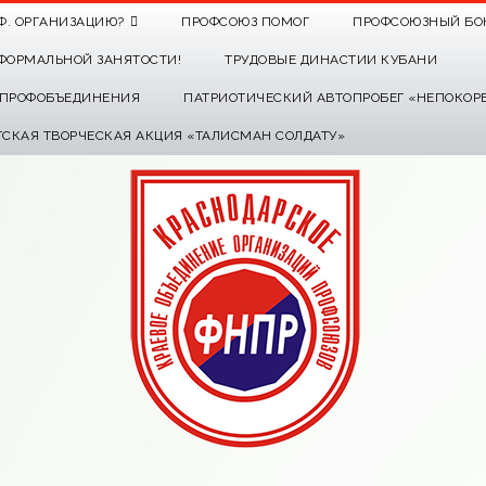
Ф. ОРГАНИЗАЦИЮ?
ПРОФСОЮЗ ПОМОГ
ПРОФСОЮЗНЫЙ БО
ФОРМАЛЬНОЙ ЗАНЯТОСТИ!
ТРУДОВЫЕ ДИНАСТИИ КУБАНИ
О ПРОФОБЪЕДИНЕНИЯ
ПАТРИОТИЧЕСКИЙ АВТОПРОБЕГ «НЕПОКОР
ТСКАЯ ТВОРЧЕСКАЯ АКЦИЯ «ТАЛИСМАН СОЛДАТУ»