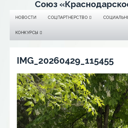
Союз «Краснодарско
НОВОСТИ
СОЦПАРТНЕРСТВО
СОЦИАЛЬНЫ
КОНКУРСЫ
IMG_20260429_115455