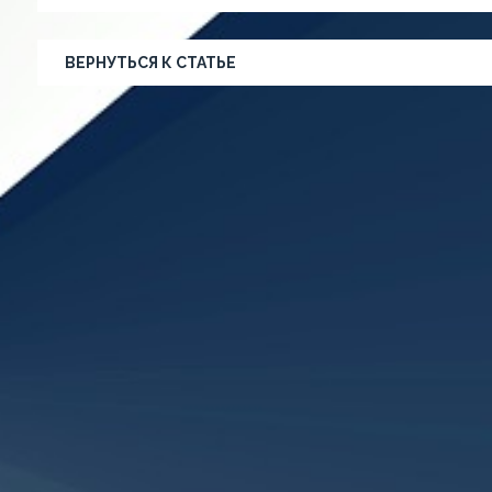
ВЕРНУТЬСЯ К СТАТЬЕ