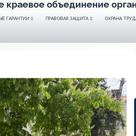
е краевое объединение орга
Е ГАРАНТИИ
ПРАВОВАЯ ЗАЩИТА
ОХРАНА ТРУД