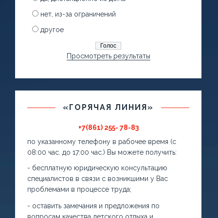
нет, из-за ограничений
другое
Просмотреть результаты
«ГОРЯЧАЯ ЛИНИЯ»
+7(861) 255- 78-83
по указанному телефону в рабочее время (с
08:00 час. до 17:00 час.) Вы можете получить:
- бесплатную юридическую консультацию
специалистов в связи с возникшими у Вас
проблемами в процессе труда;
- оставить замечания и предложения по
вопросам качества детского отдыха и