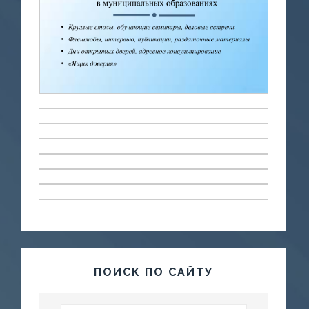
ПОИСК ПО САЙТУ