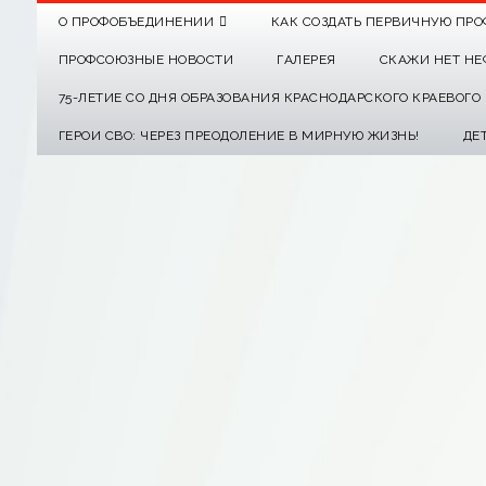
О ПРОФОБЪЕДИНЕНИИ
КАК СОЗДАТЬ ПЕРВИЧНУЮ ПРО
ПРОФСОЮЗНЫЕ НОВОСТИ
ГАЛЕРЕЯ
СКАЖИ НЕТ НЕ
75-ЛЕТИЕ СО ДНЯ ОБРАЗОВАНИЯ КРАСНОДАРСКОГО КРАЕВОГ
ГЕРОИ СВО: ЧЕРЕЗ ПРЕОДОЛЕНИЕ В МИРНУЮ ЖИЗНЬ!
ДЕ