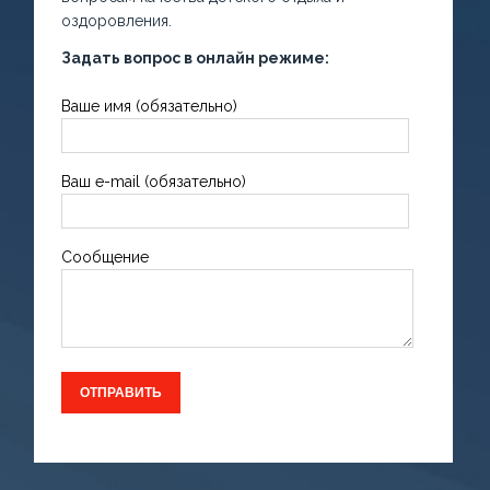
оздоровления.
Задать вопрос в онлайн режиме:
Ваше имя (обязательно)
Ваш e-mail (обязательно)
Сообщение