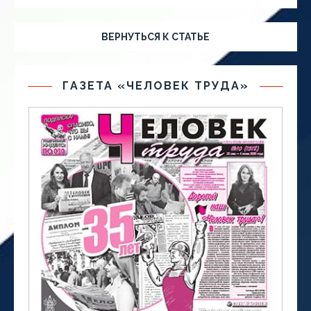
ВЕРНУТЬСЯ К СТАТЬЕ
ГАЗЕТА «ЧЕЛОВЕК ТРУДА»