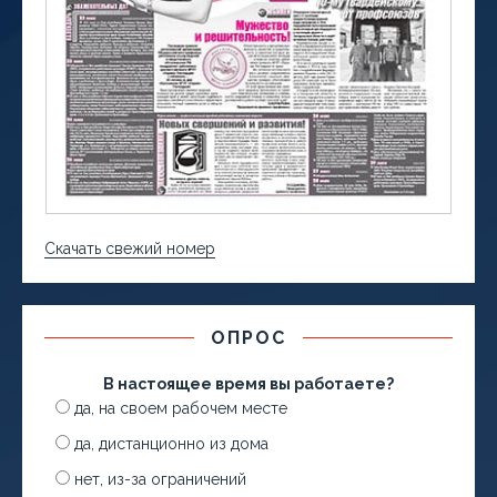
Скачать свежий номер
ОПРОС
В настоящее время вы работаете?
да, на своем рабочем месте
да, дистанционно из дома
нет, из-за ограничений