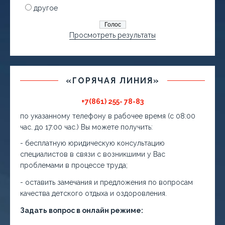
другое
Просмотреть результаты
«ГОРЯЧАЯ ЛИНИЯ»
+7(861) 255- 78-83
по указанному телефону в рабочее время (с 08:00
час. до 17:00 час.) Вы можете получить:
- бесплатную юридическую консультацию
специалистов в связи с возникшими у Вас
проблемами в процессе труда;
- оставить замечания и предложения по вопросам
качества детского отдыха и оздоровления.
Задать вопрос в онлайн режиме: