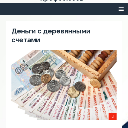
Деньги с деревянными
счетами