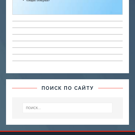
ПОИСК ПО САЙТУ