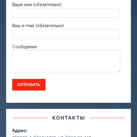
Ваше имя (обязательно)
Ваш e-mail (обязательно)
Сообщение
КОНТАКТЫ
Адрес: