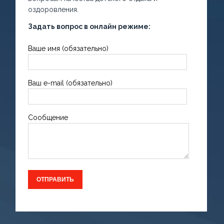
оздоровления.
Задать вопрос в онлайн режиме:
Ваше имя (обязательно)
Ваш e-mail (обязательно)
Сообщение