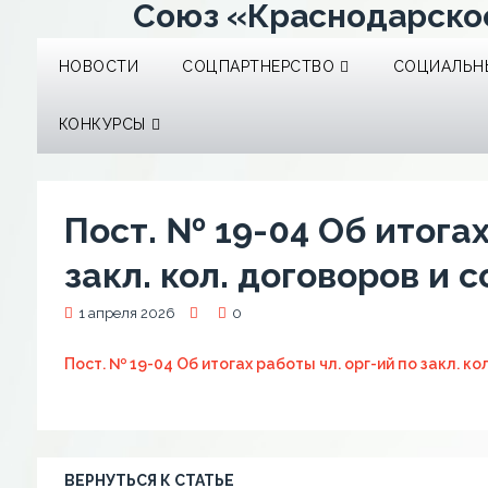
Союз «Краснодарско
НОВОСТИ
СОЦПАРТНЕРСТВО
СОЦИАЛЬНЫ
КОНКУРСЫ
Пост. № 19-04 Об итогах
закл. кол. договоров и 
1 апреля 2026
0
Пост. № 19-04 Об итогах работы чл. орг-ий по закл. ко
ВЕРНУТЬСЯ К СТАТЬЕ