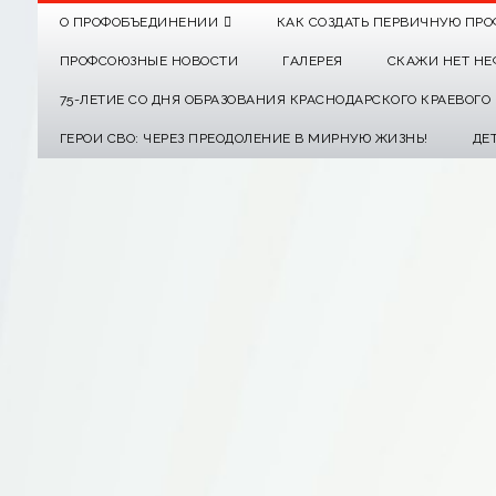
О ПРОФОБЪЕДИНЕНИИ
КАК СОЗДАТЬ ПЕРВИЧНУЮ ПРО
ПРОФСОЮЗНЫЕ НОВОСТИ
ГАЛЕРЕЯ
СКАЖИ НЕТ НЕ
75-ЛЕТИЕ СО ДНЯ ОБРАЗОВАНИЯ КРАСНОДАРСКОГО КРАЕВОГ
ГЕРОИ СВО: ЧЕРЕЗ ПРЕОДОЛЕНИЕ В МИРНУЮ ЖИЗНЬ!
ДЕ