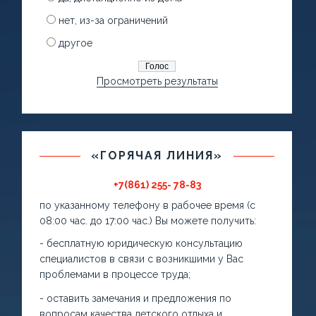
нет, из-за ограничений
другое
Просмотреть результаты
«ГОРЯЧАЯ ЛИНИЯ»
+7(861) 255- 78-83
по указанному телефону в рабочее время (с
08:00 час. до 17:00 час.) Вы можете получить:
- бесплатную юридическую консультацию
специалистов в связи с возникшими у Вас
проблемами в процессе труда;
- оставить замечания и предложения по
вопросам качества детского отдыха и