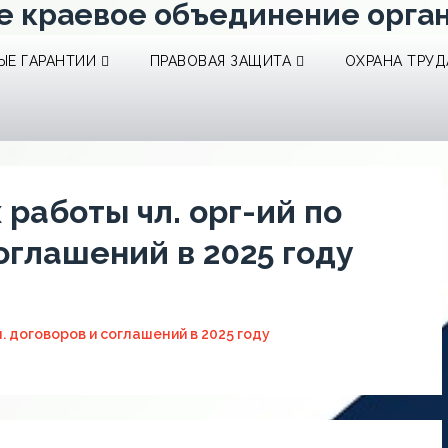
е краевое объединение орга
Е ГАРАНТИИ
ПРАВОВАЯ ЗАЩИТА
ОХРАНА ТРУД
 работы чл. орг-ий по
соглашений в 2025 году
л. договоров и соглашений в 2025 году