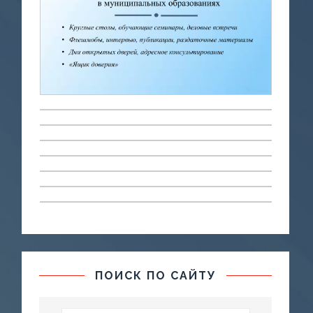
ПОИСК ПО САЙТУ