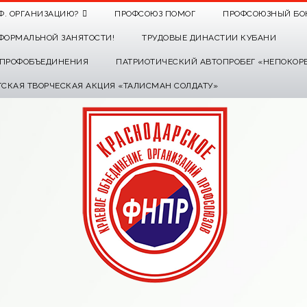
Ф. ОРГАНИЗАЦИЮ?
ПРОФСОЮЗ ПОМОГ
ПРОФСОЮЗНЫЙ БО
ФОРМАЛЬНОЙ ЗАНЯТОСТИ!
ТРУДОВЫЕ ДИНАСТИИ КУБАНИ
О ПРОФОБЪЕДИНЕНИЯ
ПАТРИОТИЧЕСКИЙ АВТОПРОБЕГ «НЕПОКОР
ТСКАЯ ТВОРЧЕСКАЯ АКЦИЯ «ТАЛИСМАН СОЛДАТУ»