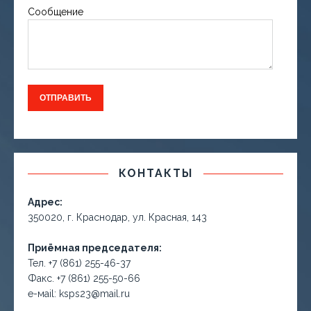
Сообщение
КОНТАКТЫ
Адрес:
350020, г. Краснодар, ул. Красная, 143
Приёмная председателя:
Тел. +7 (861) 255-46-37
Факс. +7 (861) 255-50-66
е-маil: ksps23@mail.ru