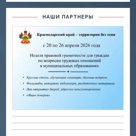
НАШИ ПАРТНЕРЫ