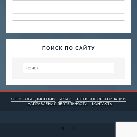
ПОИСК ПО САЙТУ
О ПРОФОБЪЕДИНЕНИИ
УСТАВ
ЧЛЕНСКИЕ ОРГАНИЗАЦИИ
НАПРАВЛЕНИЯ ДЕЯТЕЛЬНОСТИ
КОНТАКТЫ