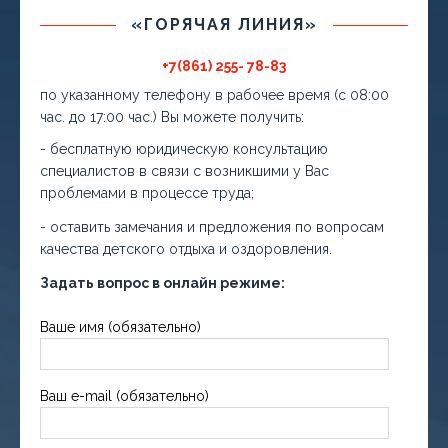
«ГОРЯЧАЯ ЛИНИЯ»
+7(861) 255- 78-83
по указанному телефону в рабочее время (с 08:00
час. до 17:00 час.) Вы можете получить:
- бесплатную юридическую консультацию
специалистов в связи с возникшими у Вас
проблемами в процессе труда;
- оставить замечания и предложения по вопросам
качества детского отдыха и оздоровления.
Задать вопрос в онлайн режиме:
Ваше имя (обязательно)
Ваш e-mail (обязательно)