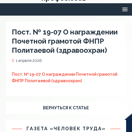
Пост. № 19-07 О награждении
Почетной грамотой ФНПР
Политаевой (здравоохран)
1 апреля 2026
Пост. № 19-07 О награждении Почетной грамотой
ФНПР Политаевой (здравоохран)
ВЕРНУТЬСЯ К СТАТЬЕ
ГАЗЕТА «ЧЕЛОВЕК ТРУДА»