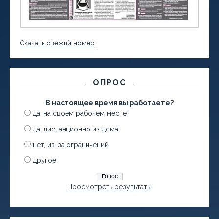
Скачать свежий номер
ОПРОС
В настоящее время вы работаете?
да, на своем рабочем месте
да, дистанционно из дома
нет, из-за ограничений
другое
Просмотреть результаты