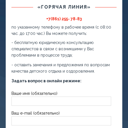
«ГОРЯЧАЯ ЛИНИЯ»
+7(861) 255- 78-83
по указанному телефону в рабочее время (с 08:00
час. до 17:00 час.) Вы можете получить:
- бесплатную юридическую консультацию
специалистов в связи с возникшими у Вас
проблемами в процессе труда;
- оставить замечания и предложения по вопросам
качества детского отдыха и оздоровления.
Задать вопрос в онлайн режиме:
Ваше имя (обязательно)
Ваш e-mail (обязательно)