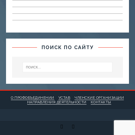
ПОИСК ПО САЙТУ
О ПРОФОБЪЕДИНЕНИИ
УСТАВ
ЧЛЕНСКИЕ ОРГАНИЗАЦИИ
НАПРАВЛЕНИЯ ДЕЯТЕЛЬНОСТИ
КОНТАКТЫ