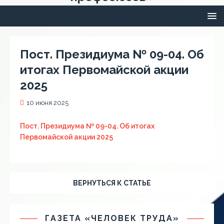
Пост. Президиума № 09-04. Об
итогах Первомайской акции
2025
10 июня 2025
Пост. Президиума № 09-04. Об итогах
Первомайской акции 2025
ВЕРНУТЬСЯ К СТАТЬЕ
ГАЗЕТА «ЧЕЛОВЕК ТРУДА»