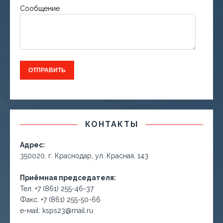
Сообщение
КОНТАКТЫ
Адрес:
350020, г. Краснодар, ул. Красная, 143
Приёмная председателя:
Тел. +7 (861) 255-46-37
Факс. +7 (861) 255-50-66
е-маil: ksps23@mail.ru