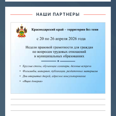
НАШИ ПАРТНЕРЫ