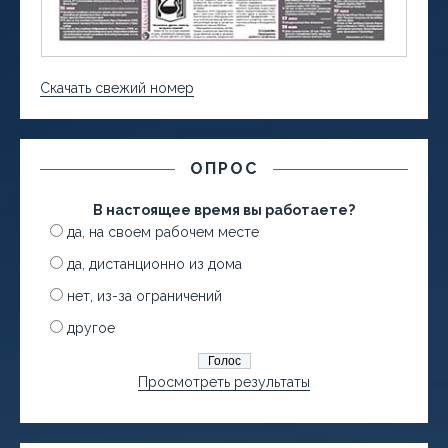
Скачать свежий номер
ОПРОС
В настоящее время вы работаете?
да, на своем рабочем месте
да, дистанционно из дома
нет, из-за ограничений
другое
Просмотреть результаты